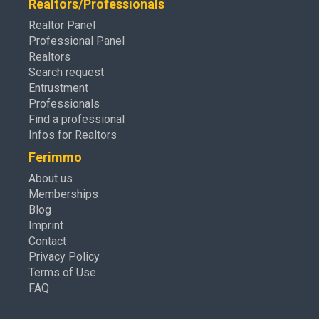
Realtors/Professionals
Realtor Panel
Professional Panel
Realtors
Search request
Entrustment
Professionals
Find a professional
Infos for Realtors
Ferimmo
About us
Memberships
Blog
Imprint
Contact
Privacy Policy
Terms of Use
FAQ