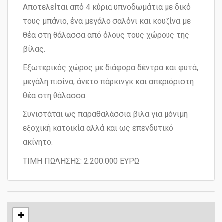
Αποτελείται από 4 κύρια υπνοδωμάτια με δικό
τους μπάνιο, ένα μεγάλο σαλόνι και κουζίνα με
θέα στη θάλασσα από όλους τους χώρους της
βίλας.
Εξωτερικός χώρος με διάφορα δέντρα και φυτά,
μεγάλη πισίνα, άνετο πάρκινγκ και απεριόριστη
θέα στη θάλασσα.
Συνιστάται ως παραθαλάσσια βίλα για μόνιμη
εξοχική κατοικία αλλά και ως επενδυτικό
ακίνητο.
ΤΙΜΗ ΠΩΛΗΣΗΣ: 2.200.000 ΕΥΡΩ
+