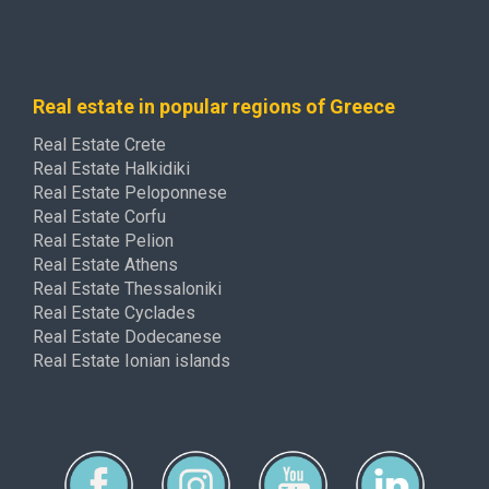
Real estate in popular regions of Greece
Real Estate Crete
Real Estate Halkidiki
Real Estate Peloponnese
Real Estate Corfu
Real Estate Pelion
Real Estate Athens
Real Estate Thessaloniki
Real Estate Cyclades
Real Estate Dodecanese
Real Estate Ionian islands