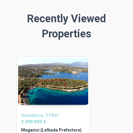
Recently Viewed
Properties
Residence, 219m²
2.200.000 €
Meganisi (Lefkada Prefecture)