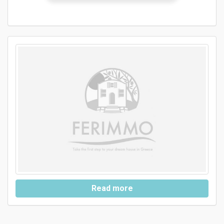
Read more