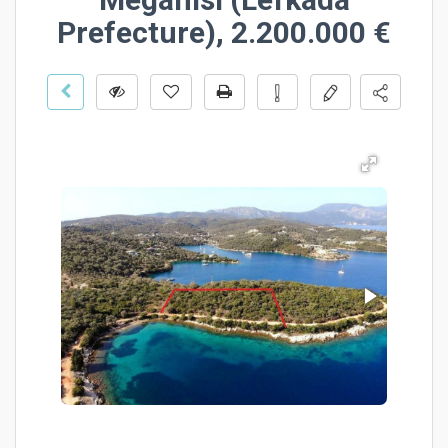
Prefecture), 2.200.000 €