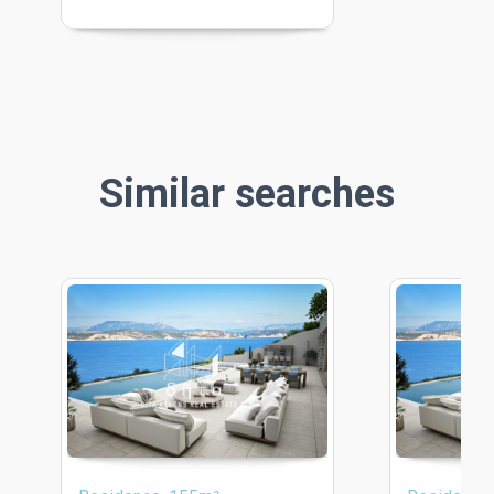
Similar searches