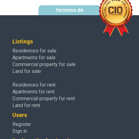
ferimmo.de
Listings
Residences for sale
Apartments for sale
Commercial property for sale
Land for sale
Residences for rent
Apartments for rent
Commercial property for rent
Land for rent
Users
Register
Sign in