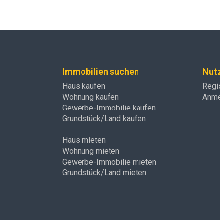
Immobilien suchen
Nut
Haus kaufen
Regi
Wohnung kaufen
Anme
Gewerbe-Immobilie kaufen
Grundstück/Land kaufen
Haus mieten
Wohnung mieten
Gewerbe-Immobilie mieten
Grundstück/Land mieten