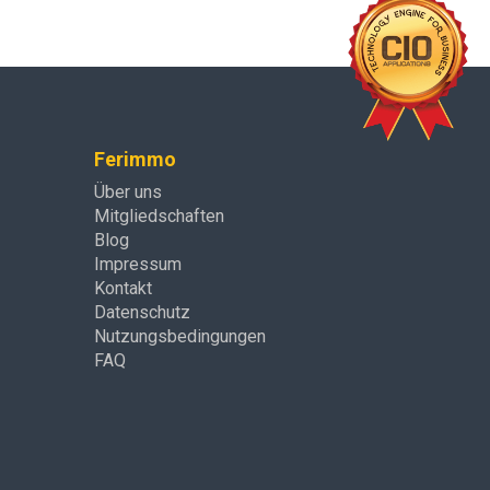
Ferimmo
Über uns
Mitgliedschaften
Blog
Impressum
Kontakt
Datenschutz
Nutzungsbedingungen
FAQ