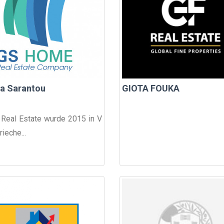
a Sarantou
GIOTA FOUKA
eal Estate wurde 2015 in V
rieche...