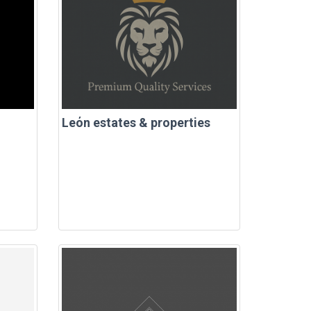
Leόn estates & properties