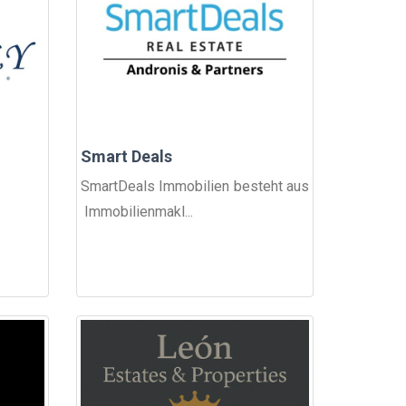
Smart Deals
SmartDeals Immobilien besteht aus
Immobilienmakl...