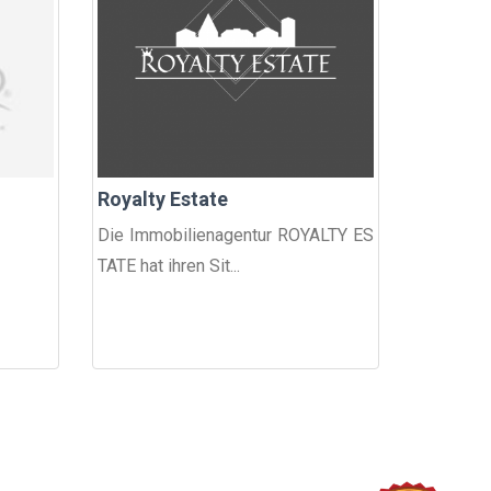
Royalty Estate
Die Immobilienagentur ROYALTY ES
TATE hat ihren Sit...