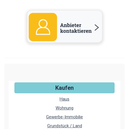
Kaufen
Haus
Wohnung
Gewerbe-Immobilie
Grundstück / Land