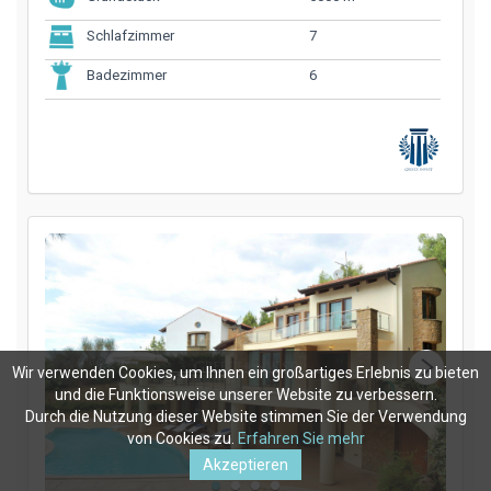
7
Schlafzimmer
6
Badezimmer
Wir verwenden Cookies, um Ihnen ein großartiges Erlebnis zu bieten
und die Funktionsweise unserer Website zu verbessern.
Durch die Nutzung dieser Website stimmen Sie der Verwendung
von Cookies zu.
Erfahren Sie mehr
Akzeptieren