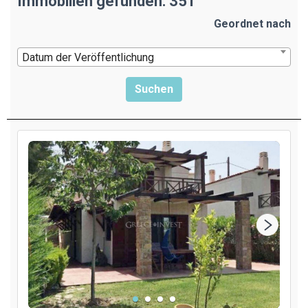
Immobilien gefunden: 351
Geordnet nach
Datum der Veröffentlichung