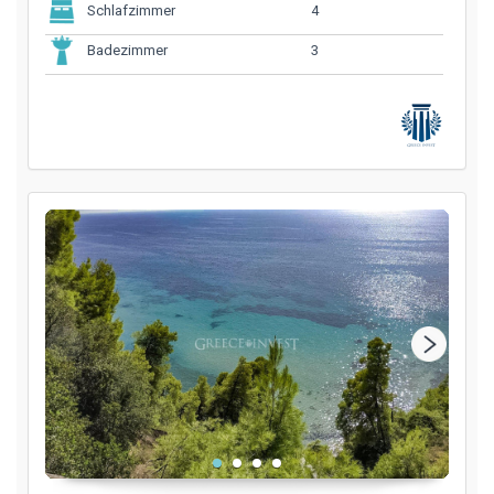
4
Schlafzimmer
3
Badezimmer