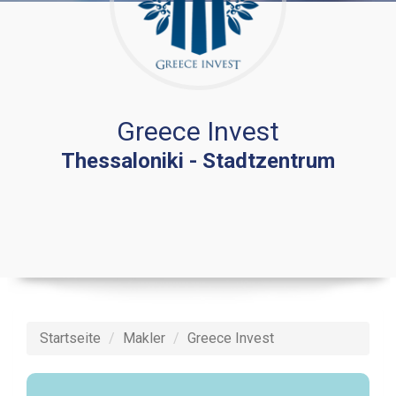
Greece Invest
Thessaloniki - Stadtzentrum
Startseite
Makler
Greece Invest