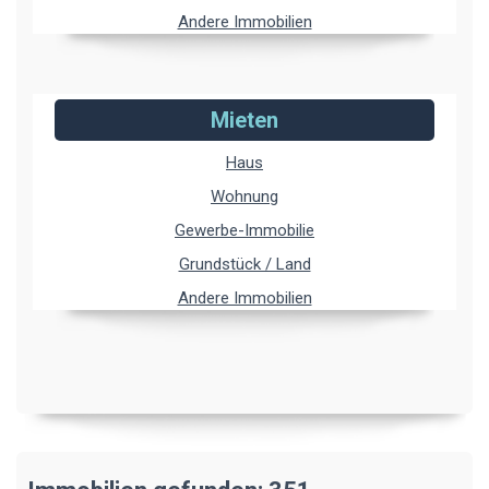
Andere Immobilien
Mieten
Haus
Wohnung
Gewerbe-Immobilie
Grundstück / Land
Andere Immobilien