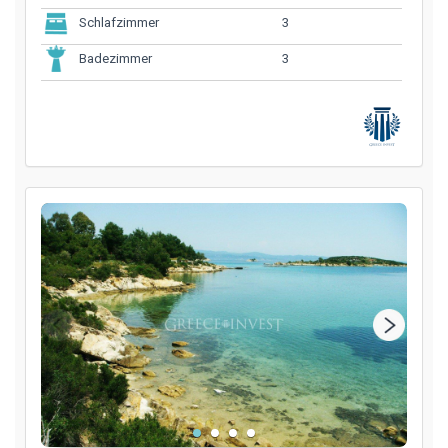
3
Schlafzimmer
3
Badezimmer