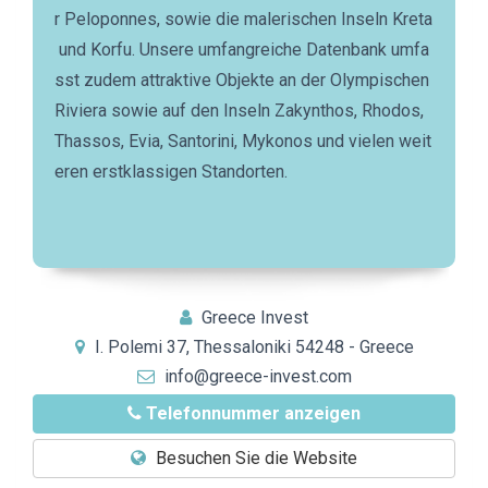
r Peloponnes, sowie die malerischen Inseln Kreta
und Korfu. Unsere umfangreiche Datenbank umfa
sst zudem attraktive Objekte an der Olympischen
Riviera sowie auf den Inseln Zakynthos, Rhodos,
Thassos, Evia, Santorini, Mykonos und vielen weit
eren erstklassigen Standorten.
Greece Invest
I. Polemi 37, Thessaloniki 54248 - Greece
info@greece-invest.com
Telefonnummer anzeigen
Besuchen Sie die Website