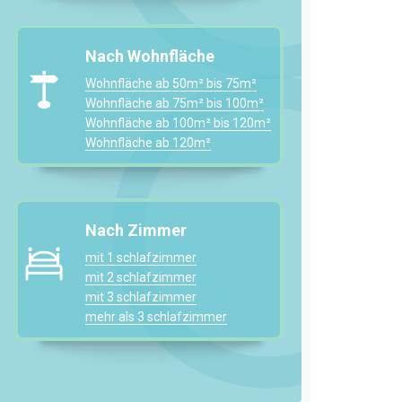
Nach Wohnfläche
Wohnfläche ab 50m² bis 75m²
Wohnfläche ab 75m² bis 100m²
Wohnfläche ab 100m² bis 120m²
Wohnfläche ab 120m²
Nach Zimmer
mit 1 schlafzimmer
mit 2 schlafzimmer
mit 3 schlafzimmer
mehr als 3 schlafzimmer