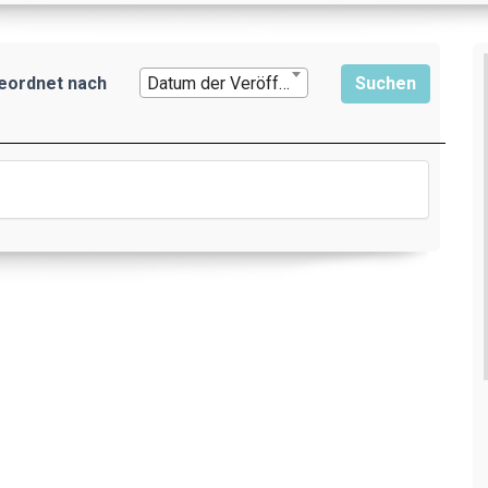
eordnet nach
Datum der Veröffentlichung