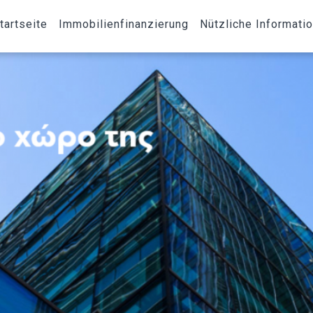
tartseite
Immobilienfinanzierung
Nützliche Informati