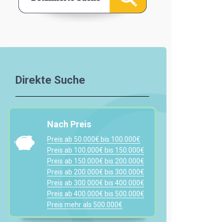
Direkte Suche
Nach Preis
Preis ab 50.000€ bis 100.000€
Preis ab 100.000€ bis 150.000€
Preis ab 150.000€ bis 200.000€
Preis ab 200.000€ bis 300.000€
Preis ab 300.000€ bis 400.000€
Preis ab 400.000€ bis 500.000€
Preis mehr als 500.000€