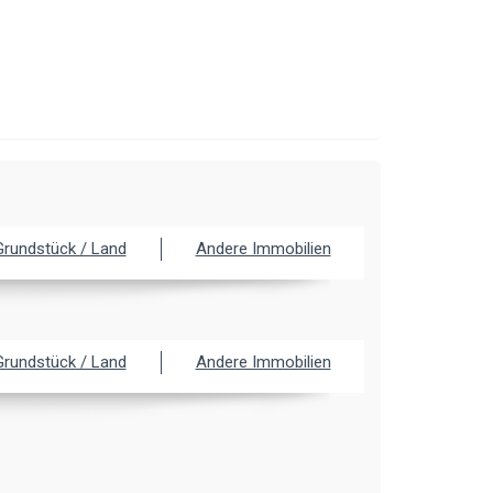
Grundstück / Land
Andere Immobilien
Grundstück / Land
Andere Immobilien