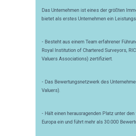
Das Unternehmen ist eines der größten Imm
bietet als erstes Unternehmen ein Leistung
- Besteht aus einem Team erfahrener Führung
Royal Institution of Chartered Surveyors, R
Valuers Associations) zertifiziert.
- Das Bewertungsnetzwerk des Unternehmens 
Valuers).
- Hält einen herausragenden Platz unter de
Europa ein und führt mehr als 30.000 Bewert