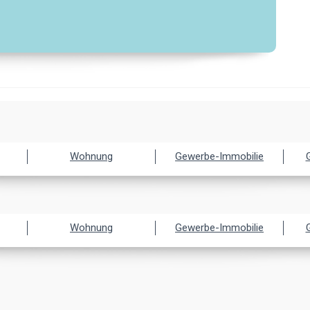
Wohnung
Gewerbe-Immobilie
Wohnung
Gewerbe-Immobilie