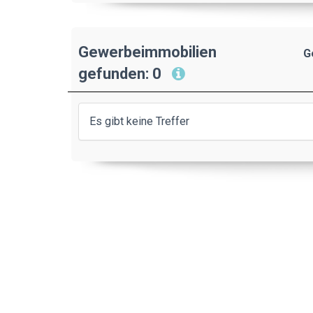
Gewerbeimmobilien
G
gefunden: 0
Es gibt keine Treffer