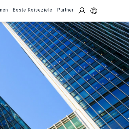
onen
Beste Reiseziele
Partner