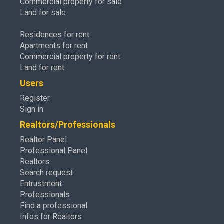
Commercial property for sale
Land for sale
Residences for rent
Apartments for rent
Commercial property for rent
Land for rent
Users
Register
Sign in
Realtors/Professionals
Realtor Panel
Professional Panel
Realtors
Search request
Entrustment
Professionals
Find a professional
Infos for Realtors