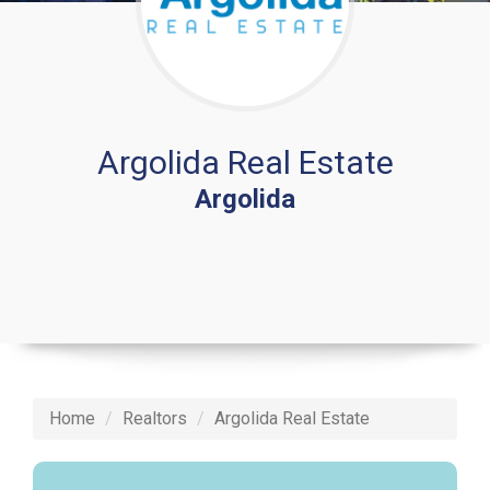
Argolida Real Estate
Argolida
Home
Realtors
Argolida Real Estate