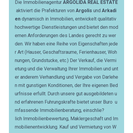
Die Immobilienagentur
ARGOLIDA REAL ESTATE
aktiviert die Prafekturen von
Argolis
und
Arkadi
en
dynamisch in Immobilien, entwickelt qualitativ
hochwertige Dienstleistungen und bietet den mod
ernen Anforderungen des Landes gerecht zu wer
den. Wir haben eine Reihe von Eigenschaften jede
r Art (Hauser, Geschaftsraume, Ferienhauser, Woh
nungen, Grundstucke, etc.) Der Verkauf, die Vermi
etung und die Verwaltung Ihrer Immobilien und unt
er anderem Verhandlung und Vergabe von Darlehe
n mit gunstigen Konditionen, der Ihre eigenen Bed
urfnisse erfullt. Durch unsere gut ausgebildeten u
nd erfahrenen Fuhrungskrafte bietet unser Buro u
mfassende Immobilienberatung, einschlie?
lich Immobilienbewertung, Maklergeschaft und Im
mobilienentwicklung. Kauf und Vermietung von W