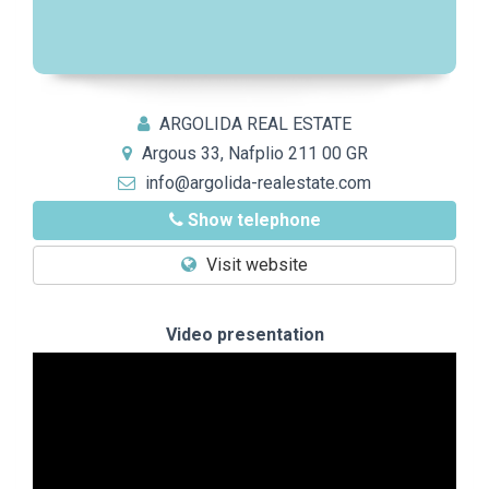
ARGOLIDA REAL ESTATE
Argous 33, Nafplio 211 00 GR
info@argolida-realestate.com
Show telephone
Visit website
Video presentation