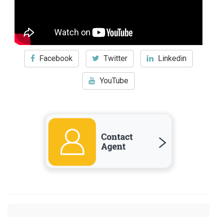
Facebook
Twitter
Linkedin
YouTube