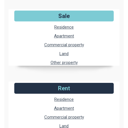
Sale
Residence
Apartment
Commercial property
Land
Other property
Rent
Residence
Apartment
Commercial property
Land