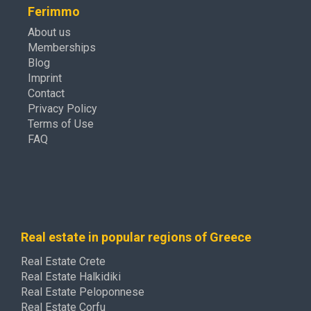
Ferimmo
About us
Memberships
Blog
Imprint
Contact
Privacy Policy
Terms of Use
FAQ
Real estate in popular regions of Greece
Real Estate Crete
Real Estate Halkidiki
Real Estate Peloponnese
Real Estate Corfu