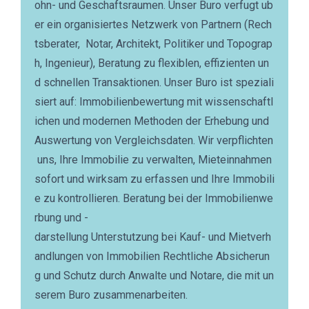
ohn- und Geschaftsraumen. Unser Buro verfugt ub
er ein organisiertes Netzwerk von Partnern (Rech
tsberater, Notar, Architekt, Politiker und Topograp
h, Ingenieur), Beratung zu flexiblen, effizienten un
d schnellen Transaktionen. Unser Buro ist speziali
siert auf: Immobilienbewertung mit wissenschaftl
ichen und modernen Methoden der Erhebung und
Auswertung von Vergleichsdaten. Wir verpflichten
uns, Ihre Immobilie zu verwalten, Mieteinnahmen
sofort und wirksam zu erfassen und Ihre Immobili
e zu kontrollieren. Beratung bei der Immobilienwe
rbung und -
darstellung Unterstutzung bei Kauf- und Mietverh
andlungen von Immobilien Rechtliche Absicherun
g und Schutz durch Anwalte und Notare, die mit un
serem Buro zusammenarbeiten.