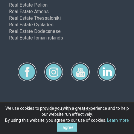
Real Estate Pelion
Real Estate Athens
Real Estate Thessaloniki
Real Estate Cyclades
Real Estate Dodecanese
Real Estate Ionian islands
We use cookies to provide you with a great experience and to help
Copyright © ferimmo 2026
our website run effectively.
By using this website, you agree to our use of cookies.
Learn more
I agree