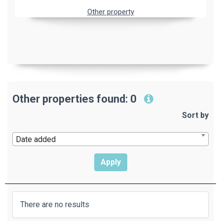
Other property
Other properties found: 0
Sort by
Date added
There are no results