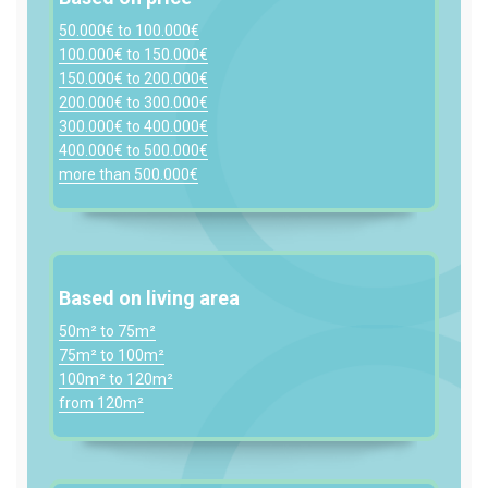
50.000€ to 100.000€
100.000€ to 150.000€
150.000€ to 200.000€
200.000€ to 300.000€
300.000€ to 400.000€
400.000€ to 500.000€
more than 500.000€
Based on living area
50m² to 75m²
75m² to 100m²
100m² to 120m²
from 120m²