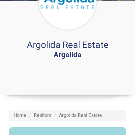
Argolida Real Estate
Argolida
Home
Realtors
Argolida Real Estate