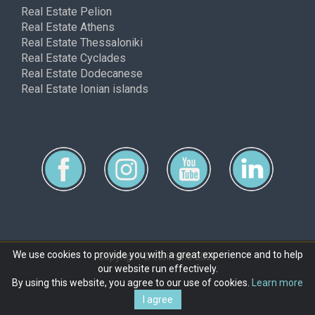
Real Estate Pelion
Real Estate Athens
Real Estate Thessaloniki
Real Estate Cyclades
Real Estate Dodecanese
Real Estate Ionian islands
We use cookies to provide you with a great experience and to help
Copyright © ferimmo 2026
our website run effectively.
By using this website, you agree to our use of cookies.
Learn more
I agree