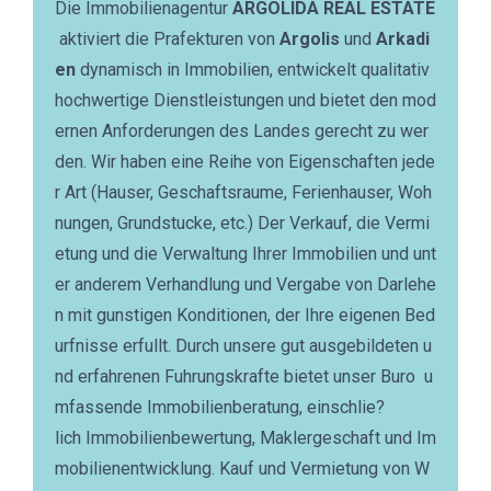
Die Immobilienagentur
ARGOLIDA REAL ESTATE
aktiviert die Prafekturen von
Argolis
und
Arkadi
en
dynamisch in Immobilien, entwickelt qualitativ
hochwertige Dienstleistungen und bietet den mod
ernen Anforderungen des Landes gerecht zu wer
den. Wir haben eine Reihe von Eigenschaften jede
r Art (Hauser, Geschaftsraume, Ferienhauser, Woh
nungen, Grundstucke, etc.) Der Verkauf, die Vermi
etung und die Verwaltung Ihrer Immobilien und unt
er anderem Verhandlung und Vergabe von Darlehe
n mit gunstigen Konditionen, der Ihre eigenen Bed
urfnisse erfullt. Durch unsere gut ausgebildeten u
nd erfahrenen Fuhrungskrafte bietet unser Buro u
mfassende Immobilienberatung, einschlie?
lich Immobilienbewertung, Maklergeschaft und Im
mobilienentwicklung. Kauf und Vermietung von W