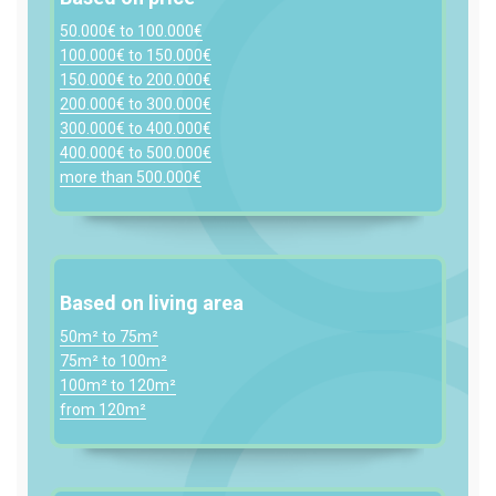
50.000€ to 100.000€
100.000€ to 150.000€
150.000€ to 200.000€
200.000€ to 300.000€
300.000€ to 400.000€
400.000€ to 500.000€
more than 500.000€
Based on living area
50m² to 75m²
75m² to 100m²
100m² to 120m²
from 120m²