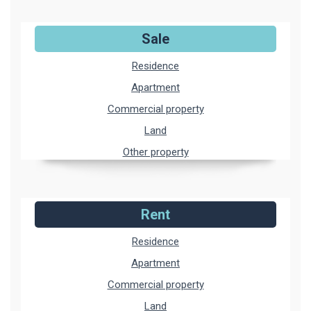
Sale
Residence
Apartment
Commercial property
Land
Other property
Rent
Residence
Apartment
Commercial property
Land