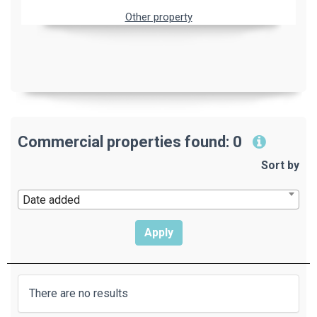
Other property
Commercial properties found: 0
Sort by
Date added
There are no results