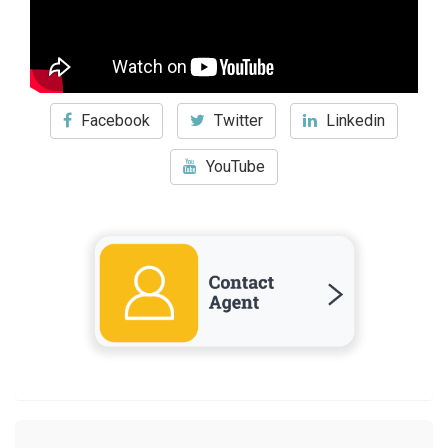
Facebook
Twitter
Linkedin
YouTube