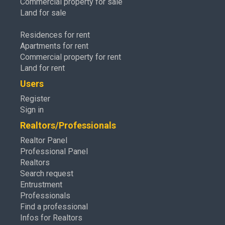
Commercial property for sale
Land for sale
Residences for rent
Apartments for rent
Commercial property for rent
Land for rent
Users
Register
Sign in
Realtors/Professionals
Realtor Panel
Professional Panel
Realtors
Search request
Entrustment
Professionals
Find a professional
Infos for Realtors