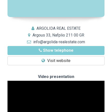
ARGOLIDA REAL ESTATE
Argous 33, Nafplio 211 00 GR
info@argolida-realestate.com
Show telephone
Visit website
Video presentation