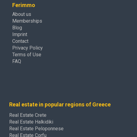
Ferimmo
About us
Memberships
Blog
Imprint
Contact
Privacy Policy
Terms of Use
FAQ
Real estate in popular regions of Greece
Real Estate Crete
Real Estate Halkidiki
Real Estate Peloponnese
Real Estate Corfu