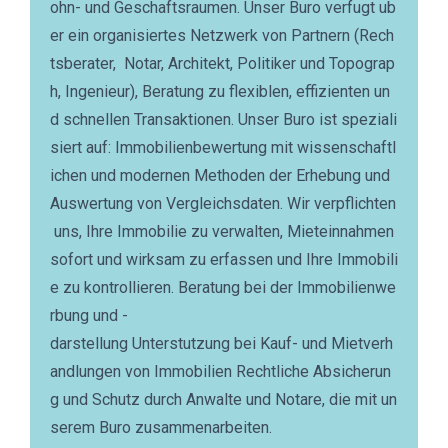
ohn- und Geschaftsraumen. Unser Buro verfugt ub
er ein organisiertes Netzwerk von Partnern (Rech
tsberater, Notar, Architekt, Politiker und Topograp
h, Ingenieur), Beratung zu flexiblen, effizienten un
d schnellen Transaktionen. Unser Buro ist speziali
siert auf: Immobilienbewertung mit wissenschaftl
ichen und modernen Methoden der Erhebung und
Auswertung von Vergleichsdaten. Wir verpflichten
uns, Ihre Immobilie zu verwalten, Mieteinnahmen
sofort und wirksam zu erfassen und Ihre Immobili
e zu kontrollieren. Beratung bei der Immobilienwe
rbung und -
darstellung Unterstutzung bei Kauf- und Mietverh
andlungen von Immobilien Rechtliche Absicherun
g und Schutz durch Anwalte und Notare, die mit un
serem Buro zusammenarbeiten.