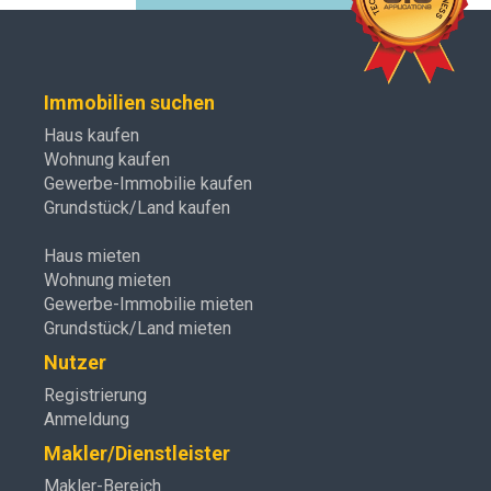
Immobilien suchen
Haus kaufen
Wohnung kaufen
Gewerbe-Immobilie kaufen
Grundstück/Land kaufen
Haus mieten
Wohnung mieten
Gewerbe-Immobilie mieten
Grundstück/Land mieten
Nutzer
Registrierung
Anmeldung
Makler/Dienstleister
Makler-Bereich