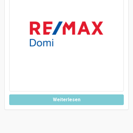
Weiterlesen