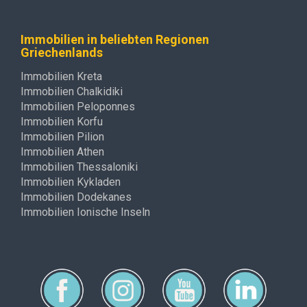
Immobilien in beliebten Regionen
Griechenlands
Immobilien Kreta
Immobilien Chalkidiki
Immobilien Peloponnes
Immobilien Korfu
Immobilien Pilion
Immobilien Athen
Immobilien Thessaloniki
Immobilien Kykladen
Immobilien Dodekanes
Immobilien Ionische Inseln