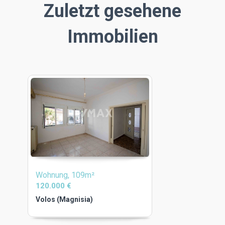
Zuletzt gesehene
Immobilien
Wohnung, 109m²
120.000 €
Volos (Magnisia)