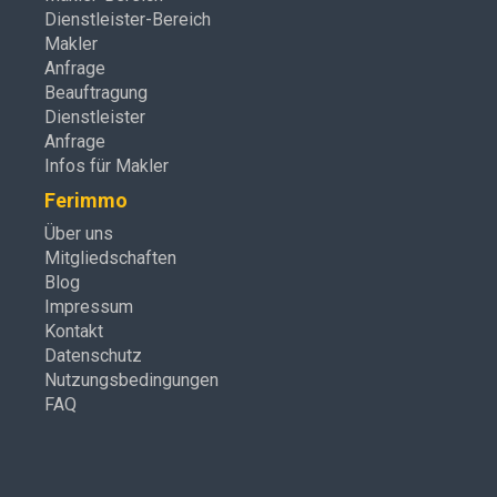
Dienstleister-Bereich
Makler
Anfrage
Beauftragung
Dienstleister
Anfrage
Infos für Makler
Ferimmo
Über uns
Mitgliedschaften
Blog
Impressum
Kontakt
Datenschutz
Nutzungsbedingungen
FAQ