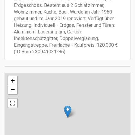
Erdgeschoss. Besteht aus 2 Schlafzimmer,
Wohnzimmer, Küche, Bad . Wurde im Jahr 1960
gebaut und im Jahr 2019 renoviert. Verfügt über
Heizung: Individuell - Erdgas, Fenster und Türen:
Aluminium, Lagerung qm, Garten,
Insektenschutzgitter, Doppelverglasung,
Eingangstreppe, Freifläche - Kaufpreis: 120.000 €
(ID Büro 230941031-86)
+
−