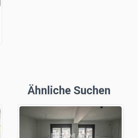
Ähnliche Suchen