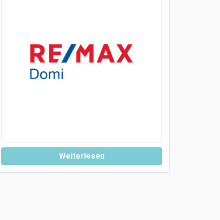
Weiterlesen