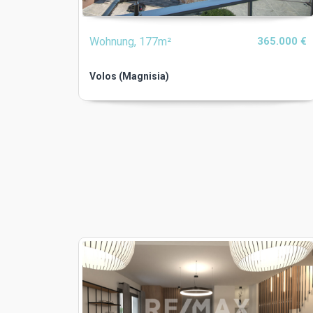
Wohnung, 177m²
365.000 €
Volos (Magnisia)