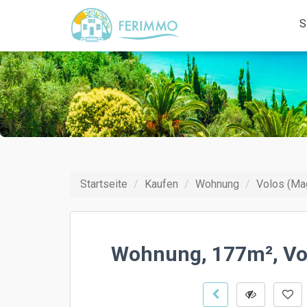
S
Startseite
Kaufen
Wohnung
Volos (Ma
Wohnung, 177m², Vol