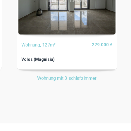
Wohnung, 127m²
279.000 €
Volos (Magnisia)
Wohnung mit 3 schlafzimmer