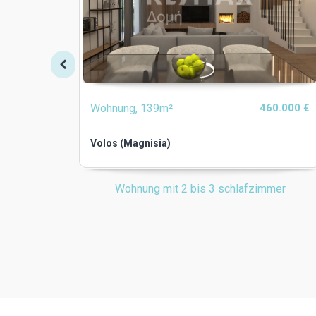
Wohnung, 139m²
460.000 €
Volos (Magnisia)
Wohnung mit 2 bis 3 schlafzimmer