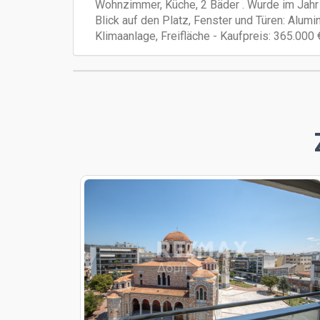
Wohnzimmer, Küche, 2 Bäder . Wurde im Jahr 
Blick auf den Platz, Fenster und Türen: Alumi
Klimaanlage, Freifläche - Kaufpreis: 365.000 