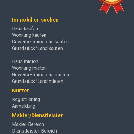
Immobilien suchen
Haus kaufen
Wohnung kaufen
Gewerbe-Immobilie kaufen
Grundstück/Land kaufen
Haus mieten
Wohnung mieten
Gewerbe-Immobilie mieten
Grundstück/Land mieten
Nutzer
Registrierung
Anmeldung
Makler/Dienstleister
Makler-Bereich
Dienstleister-Bereich