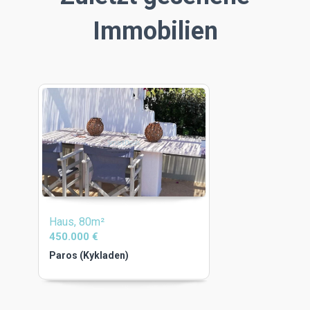
Immobilien
Haus, 80m²
450.000 €
Paros (Kykladen)