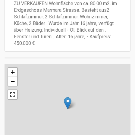
ZU VERKAUFEN Wohnfläche von ca. 80.00 m2, im
Erdgeschoss Marmara Strasse. Besteht aus2
Schlafzimmer, 2 Schlafzimmer, Wohnzimmer,
Küche, 2 Bäder . Wurde im Jahr 16 jahre, verfügt
über Heizung: Individuell - Öl, Blick auf den ,
Fenster und Türen: , Alter: 16 jahre, - Kaufpreis:
450.000 €
+
−