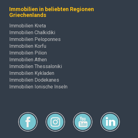
Immobilien in beliebten Regionen
Griechenlands
Immobilien Kreta
Immobilien Chalkidiki
Immobilien Peloponnes
Immobilien Korfu
Immobilien Pilion
Immobilien Athen
Immobilien Thessaloniki
Immobilien Kykladen
Immobilien Dodekanes
Immobilien Ionische Inseln