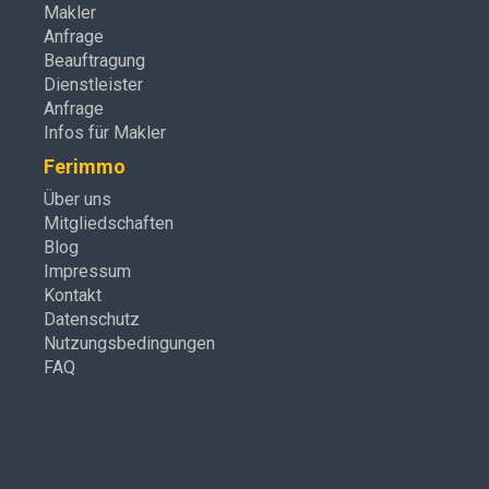
Makler
Anfrage
Beauftragung
Dienstleister
Anfrage
Infos für Makler
Ferimmo
Über uns
Mitgliedschaften
Blog
Impressum
Kontakt
Datenschutz
Nutzungsbedingungen
FAQ