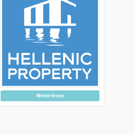
Weiterlesen