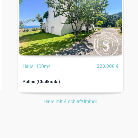
Haus, 100m²
220.000 €
Pallini (Chalkidiki)
Haus mit 4 schlafzimmer