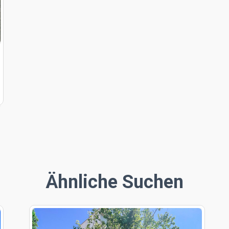
Ähnliche Suchen