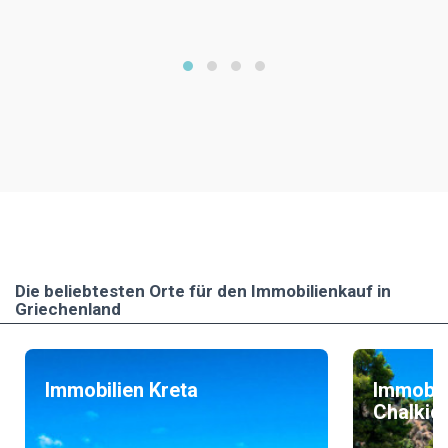
Die beliebtesten Οrte für den Immobilienkauf in
Griechenland
Immobilien Kreta
Immobil
Chalkidi