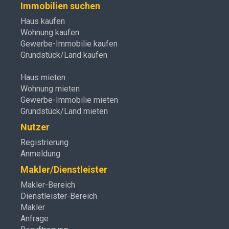
Immobilien suchen
Haus kaufen
Wohnung kaufen
Gewerbe-Immobilie kaufen
Grundstück/Land kaufen
Haus mieten
Wohnung mieten
Gewerbe-Immobilie mieten
Grundstück/Land mieten
Nutzer
Registrierung
Anmeldung
Makler/Dienstleister
Makler-Bereich
Dienstleister-Bereich
Makler
Anfrage