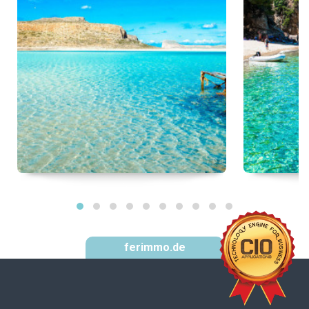
ferimmo.de