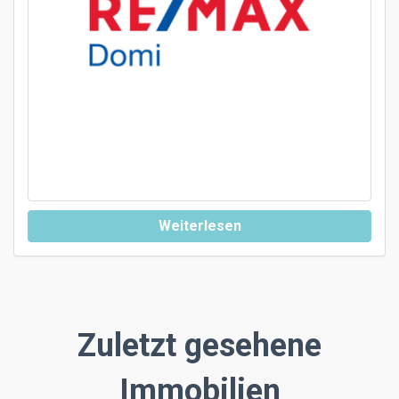
Weiterlesen
Zuletzt gesehene
Immobilien