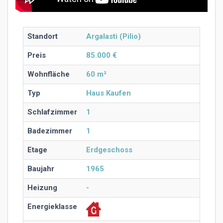
Standort
Argalasti (Pilio)
Preis
85.000 €
Wohnfläche
60 m²
Typ
Haus Kaufen
Schlafzimmer
1
Badezimmer
1
Etage
Erdgeschoss
Baujahr
1965
Heizung
-
Energieklasse