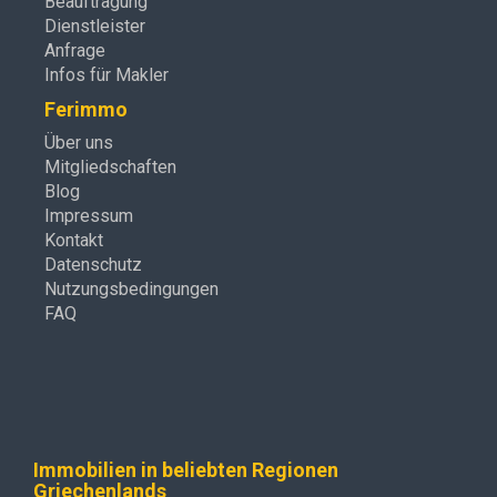
Beauftragung
Dienstleister
Anfrage
Infos für Makler
Ferimmo
Über uns
Mitgliedschaften
Blog
Impressum
Kontakt
Datenschutz
Nutzungsbedingungen
FAQ
Immobilien in beliebten Regionen
Griechenlands