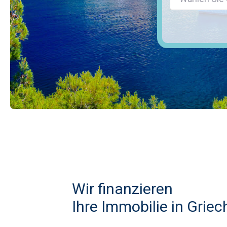
Wir finanzieren
Ihre Immobilie in Grie