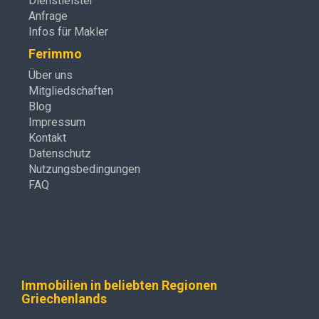
Dienstleister
Anfrage
Infos für Makler
Ferimmo
Über uns
Mitgliedschaften
Blog
Impressum
Kontakt
Datenschutz
Nutzungsbedingungen
FAQ
Immobilien in beliebten Regionen
Griechenlands