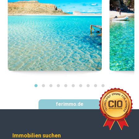
ferimmo.de
Immobilien suchen