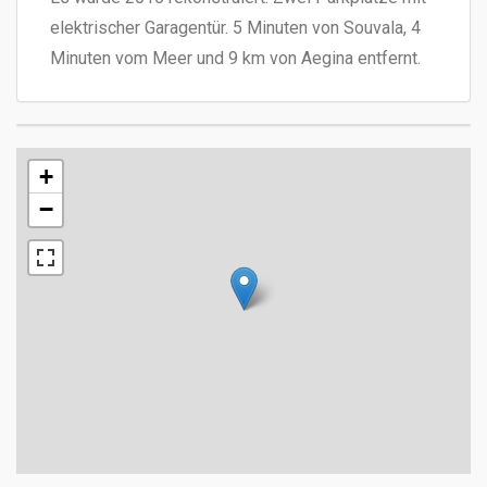
elektrischer Garagentür. 5 Minuten von Souvala, 4
Minuten vom Meer und 9 km von Aegina entfernt.
+
−