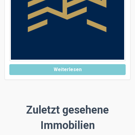
Weiterlesen
Zuletzt gesehene
Immobilien