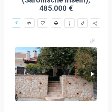
485.000 €