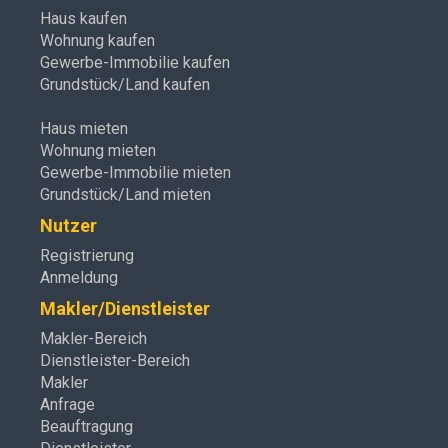
Haus kaufen
Wohnung kaufen
Gewerbe-Immobilie kaufen
Grundstück/Land kaufen
Haus mieten
Wohnung mieten
Gewerbe-Immobilie mieten
Grundstück/Land mieten
Nutzer
Registrierung
Anmeldung
Makler/Dienstleister
Makler-Bereich
Dienstleister-Bereich
Makler
Anfrage
Beauftragung