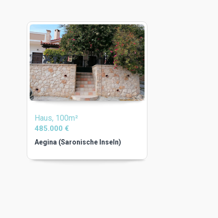
Haus, 100m²
485.000 €
Aegina (Saronische Inseln)