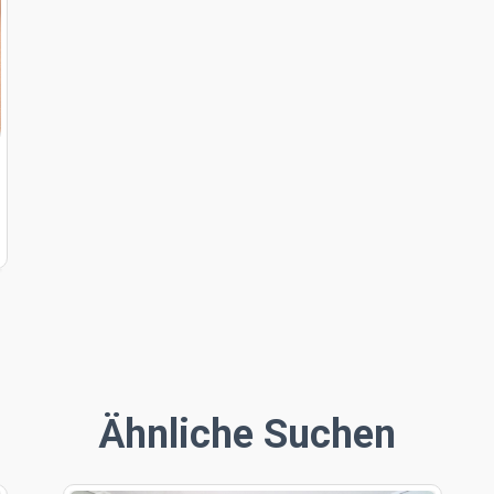
Ähnliche Suchen