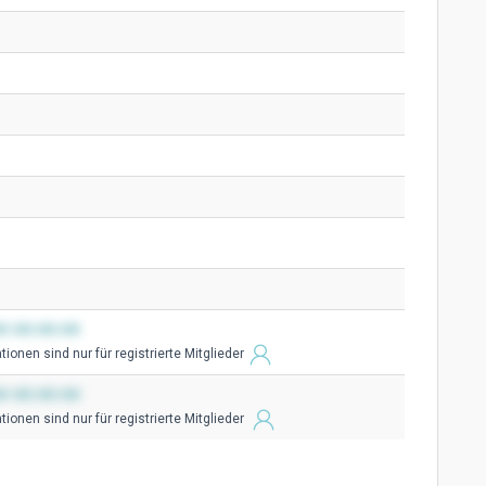
0 00:00:00
ionen sind nur für registrierte Mitglieder
0 00:00:00
ionen sind nur für registrierte Mitglieder