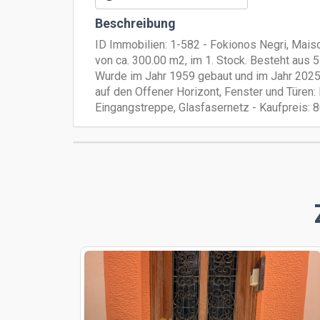
Beschreibung
ID Immobilien: 1-582 - Fokionos Negri, Mai
von ca. 300.00 m2, im 1. Stock. Besteht aus
Wurde im Jahr 1959 gebaut und im Jahr 2025 re
auf den Offener Horizont, Fenster und Türen: H
Eingangstreppe, Glasfasernetz - Kaufpreis: 