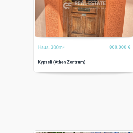
Haus, 300m²
800.000 €
Kypseli (Athen Zentrum)