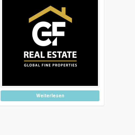
Weiterlesen