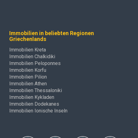
Immobilien in beliebten Regionen
Griechenlands
Immobilien Kreta
Immobilien Chalkidiki
Immobilien Peloponnes
Immobilien Korfu
Immobilien Pilion
Immobilien Athen
Immobilien Thessaloniki
Immobilien Kykladen
Immobilien Dodekanes
Immobilien Ionische Inseln