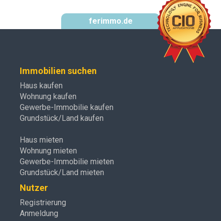
ferimmo.de
Immobilien suchen
Haus kaufen
Wohnung kaufen
Gewerbe-Immobilie kaufen
Grundstück/Land kaufen
Haus mieten
Wohnung mieten
Gewerbe-Immobilie mieten
Grundstück/Land mieten
Nutzer
Registrierung
Anmeldung