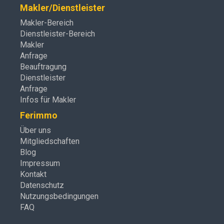
Makler/Dienstleister
Makler-Bereich
Dienstleister-Bereich
Makler
Anfrage
Beauftragung
Dienstleister
Anfrage
Infos für Makler
Ferimmo
Über uns
Mitgliedschaften
Blog
Impressum
Kontakt
Datenschutz
Nutzungsbedingungen
FAQ