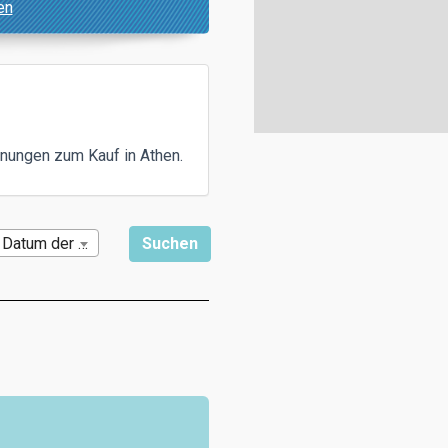
en
nungen zum Kauf in Athen.
Datum der Veröffentlichung