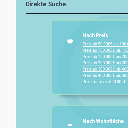
Direkte Suche
Nach Preis
Preis ab 50.000€ bis 100
Preis ab 100.000€ bis 15
Preis ab 150.000€ bis 20
Preis ab 200.000€ bis 30
Preis ab 300.000€ bis 40
Preis ab 400.000€ bis 50
Preis mehr als 500.000€
Nach Wohnfläche