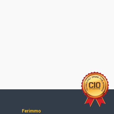
Ferimmo