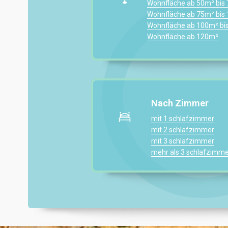
Wohnfläche ab 50m² bis
Wohnfläche ab 75m² bis
Wohnfläche ab 100m² bi
Wohnfläche ab 120m²
Nach Zimmer
mit 1 schlafzimmer
mit 2 schlafzimmer
mit 3 schlafzimmer
mehr als 3 schlafzimme