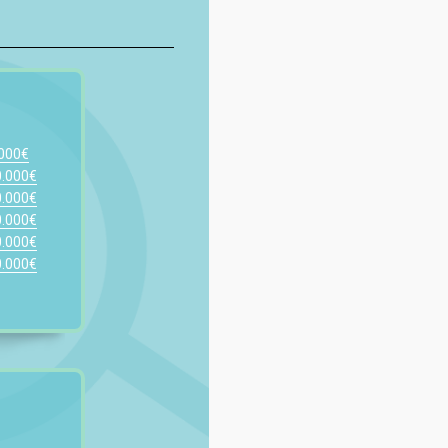
.000€
0.000€
0.000€
0.000€
0.000€
0.000€