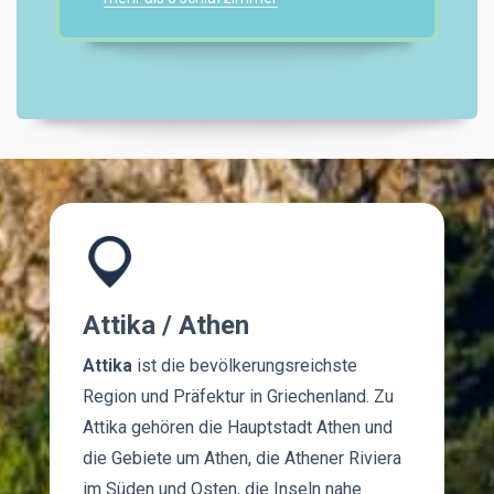
Attika / Athen
Attika
ist die bevölkerungsreichste
Region und Präfektur in Griechenland. Zu
Attika gehören die Hauptstadt Athen und
die Gebiete um Athen, die Athener Riviera
im Süden und Osten, die Inseln nahe