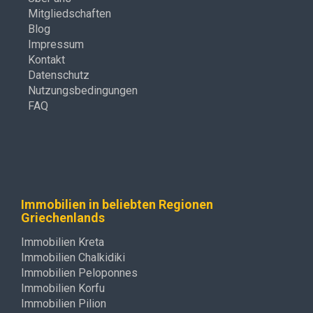
Mitgliedschaften
Blog
Impressum
Kontakt
Datenschutz
Nutzungsbedingungen
FAQ
Immobilien in beliebten Regionen
Griechenlands
Immobilien Kreta
Immobilien Chalkidiki
Immobilien Peloponnes
Immobilien Korfu
Immobilien Pilion