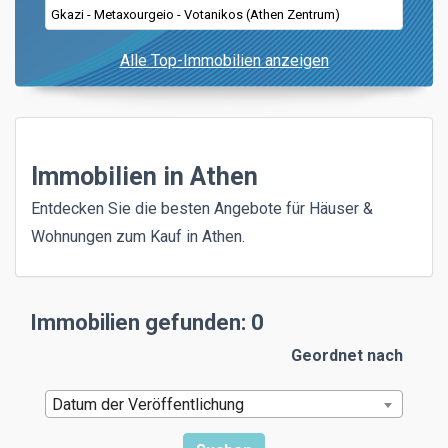
Gkazi - Metaxourgeio - Votanikos (Athen Zentrum)
Alle Top-Immobilien anzeigen
Immobilien in Athen
Entdecken Sie die besten Angebote für Häuser &
Wohnungen zum Kauf in Athen.
Immobilien gefunden: 0
Geordnet nach
Datum der Veröffentlichung