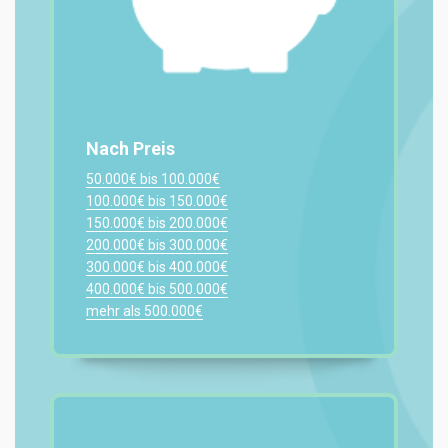
Nach Preis
50.000€ bis 100.000€
100.000€ bis 150.000€
150.000€ bis 200.000€
200.000€ bis 300.000€
300.000€ bis 400.000€
400.000€ bis 500.000€
mehr als 500.000€