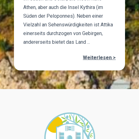
Athen, aber auch die Insel Kythira (im
Süden der Peloponnes). Neben einer
Vielzahl an Sehenswürdigkeiten ist Attika
einerseits durchzogen von Gebirgen,
andererseits bietet das Land ...
Weiterlesen >