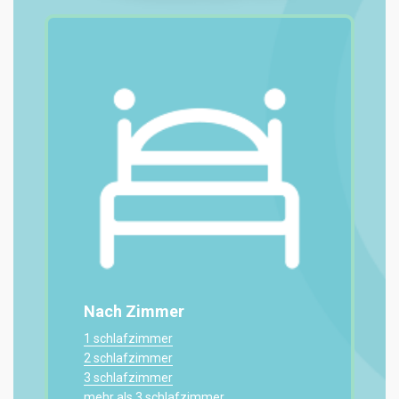
Nach Zimmer
1 schlafzimmer
2 schlafzimmer
3 schlafzimmer
mehr als 3 schlafzimmer