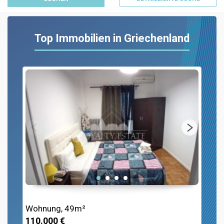
Top Immobilien in Griechenland
Wohnung, 49m²
110.000 €