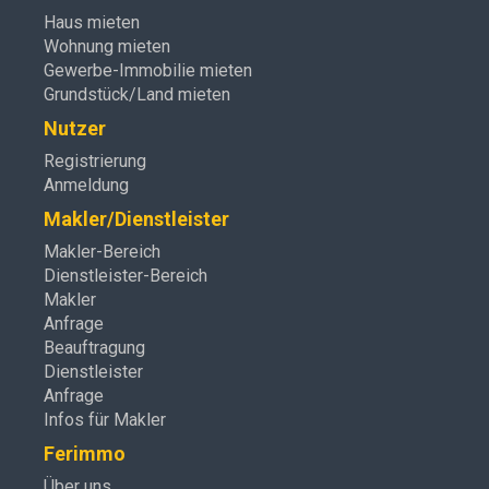
Haus mieten
Wohnung mieten
Gewerbe-Immobilie mieten
Grundstück/Land mieten
Nutzer
Registrierung
Anmeldung
Makler/Dienstleister
Makler-Bereich
Dienstleister-Bereich
Makler
Anfrage
Beauftragung
Dienstleister
Anfrage
Infos für Makler
Ferimmo
Über uns