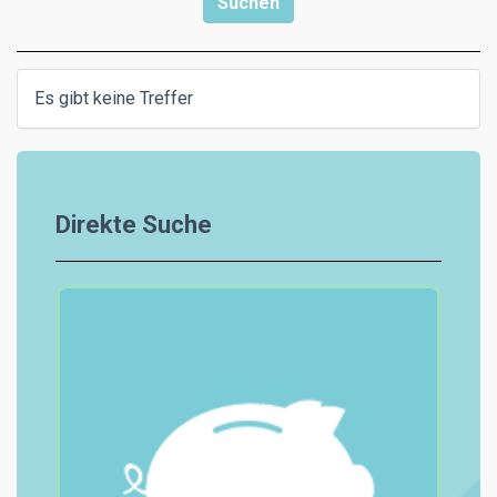
Es gibt keine Treffer
Direkte Suche