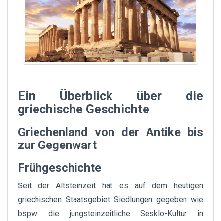
Ein Überblick über die
griechische Geschichte
Griechenland von der Antike bis
zur Gegenwart
Frühgeschichte
Seit der Altsteinzeit hat es auf dem heutigen
griechischen Staatsgebiet Siedlungen gegeben wie
bspw. die jungsteinzeitliche Sesklo-Kultur in