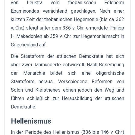
von Leuktra vom thebanischen Feldherrn
Epaminondas vernichtend geschlagen. Nach einer
kurzen Zeit der thebanischen Hegemonie (bis ca. 362
v. Chr.) steigt unter dem 336 v. Chr. ermordete Philipp
II. Makedonien ab 359 v. Chr. zur Hegemonialmacht in
Griechenland auf.
Die Staatsform der attischen Demokratie hat sich
über zwei Jahrhunderte entwickelt: Nach Beseitigung
der Monarchie bildet sich eine oligarchische
Staatsform heraus. Verschiedene Reformen von
Solon und Kleisthenes ebnen jedoch den Weg und
führen schließlich zur Herausbildung der attischen
Demokratie.
Hellenismus
In der Periode des Hellenismus (336 bis 146 v. Chr.)