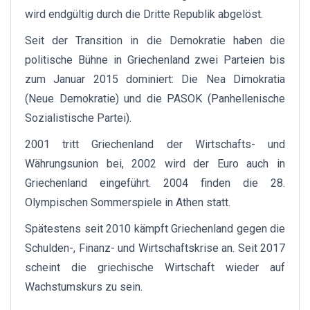
wird endgültig durch die Dritte Republik abgelöst.
Seit der Transition in die Demokratie haben die
politische Bühne in Griechenland zwei Parteien bis
zum Januar 2015 dominiert: Die Nea Dimokratia
(Neue Demokratie) und die PASOK (Panhellenische
Sozialistische Partei).
2001 tritt Griechenland der Wirtschafts- und
Währungsunion bei, 2002 wird der Euro auch in
Griechenland eingeführt. 2004 finden die 28.
Olympischen Sommerspiele in Athen statt.
Spätestens seit 2010 kämpft Griechenland gegen die
Schulden-, Finanz- und Wirtschaftskrise an. Seit 2017
scheint die griechische Wirtschaft wieder auf
Wachstumskurs zu sein.