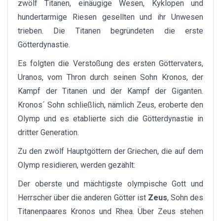
zwölf Titanen, einäugige Wesen, Kyklopen und
hundertarmige Riesen gesellten und ihr Unwesen
trieben. Die Titanen begründeten die erste
Götterdynastie.
Es folgten die Verstoßung des ersten Göttervaters,
Uranos, vom Thron durch seinen Sohn Kronos, der
Kampf der Titanen und der Kampf der Giganten.
Kronos´ Sohn schließlich, nämlich Zeus, eroberte den
Olymp und es etablierte sich die Götterdynastie in
dritter Generation.
Zu den zwölf Hauptgöttern der Griechen, die auf dem
Olymp residieren, werden gezählt:
Der oberste und mächtigste olympische Gott und
Herrscher über die anderen Götter ist
Zeus
, Sohn des
Titanenpaares Kronos und Rhea. Über Zeus stehen