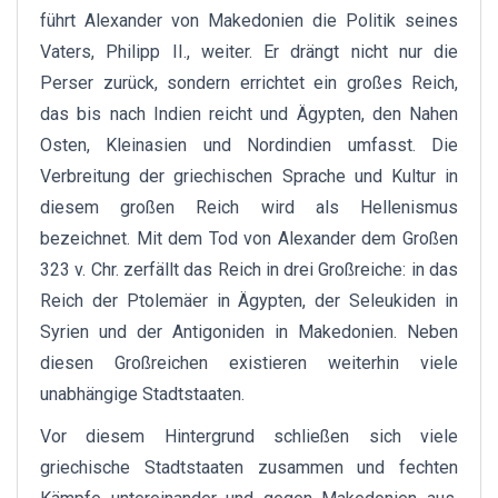
führt Alexander von Makedonien die Politik seines
Vaters, Philipp II., weiter. Er drängt nicht nur die
Perser zurück, sondern errichtet ein großes Reich,
das bis nach Indien reicht und Ägypten, den Nahen
Osten, Kleinasien und Nordindien umfasst. Die
Verbreitung der griechischen Sprache und Kultur in
diesem großen Reich wird als Hellenismus
bezeichnet. Mit dem Tod von Alexander dem Großen
323 v. Chr. zerfällt das Reich in drei Großreiche: in das
Reich der Ptolemäer in Ägypten, der Seleukiden in
Syrien und der Antigoniden in Makedonien. Neben
diesen Großreichen existieren weiterhin viele
unabhängige Stadtstaaten.
Vor diesem Hintergrund schließen sich viele
griechische Stadtstaaten zusammen und fechten