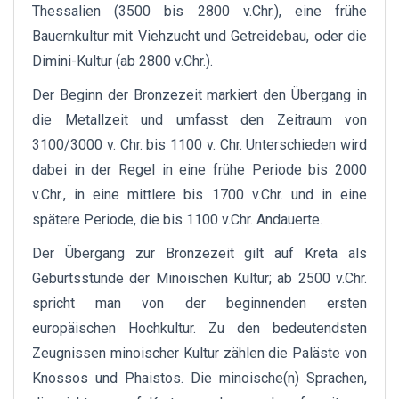
Thessalien (3500 bis 2800 v.Chr.), eine frühe
Bauernkultur mit Viehzucht und Getreidebau, oder die
Dimini-Kultur (ab 2800 v.Chr.).
Der Beginn der Bronzezeit markiert den Übergang in
die Metallzeit und umfasst den Zeitraum von
3100/3000 v. Chr. bis 1100 v. Chr. Unterschieden wird
dabei in der Regel in eine frühe Periode bis 2000
v.Chr., in eine mittlere bis 1700 v.Chr. und in eine
spätere Periode, die bis 1100 v.Chr. Andauerte.
Der Übergang zur Bronzezeit gilt auf Kreta als
Geburtsstunde der Minoischen Kultur; ab 2500 v.Chr.
spricht man von der beginnenden ersten
europäischen Hochkultur. Zu den bedeutendsten
Zeugnissen minoischer Kultur zählen die Paläste von
Knossos und Phaistos. Die minoische(n) Sprachen,