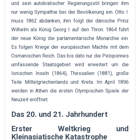
und sein autokratischer Regierungsstil bringen ihm
nur wenig Sympathie bei der Bevölkerung ein. Otto I.
muss 1862 abdanken, ihm folgt der dänische Prinz
Wilhelm als König Georg I. auf den Thron. 1864 führt
der neue König die parlamentarische Monarchie ein.
Es folgen Kriege der europäischen Mächte mit dem
Osmanischen Reich. Das bis dato nur die Peloponnes
umfassende Staatsgebiet wird erweitert um die
Ionischen Inseln (1864), Thessalien (1881), große
Teile Mittelgriechenlands und Kreta. Im April 1896
werden in Athen die ersten Olympischen Spiele der
Neuzeit eröffnet.
Das 20. und 21. Jahrhundert
Erster Weltkrieg und
Kleinasiatische Katastrophe