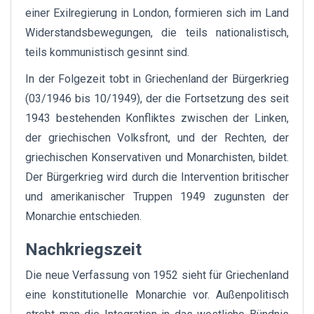
einer Exilregierung in London, formieren sich im Land
Widerstandsbewegungen, die teils nationalistisch,
teils kommunistisch gesinnt sind.
In der Folgezeit tobt in Griechenland der Bürgerkrieg
(03/1946 bis 10/1949), der die Fortsetzung des seit
1943 bestehenden Konfliktes zwischen der Linken,
der griechischen Volksfront, und der Rechten, der
griechischen Konservativen und Monarchisten, bildet.
Der Bürgerkrieg wird durch die Intervention britischer
und amerikanischer Truppen 1949 zugunsten der
Monarchie entschieden.
Nachkriegszeit
Die neue Verfassung von 1952 sieht für Griechenland
eine konstitutionelle Monarchie vor. Außenpolitisch