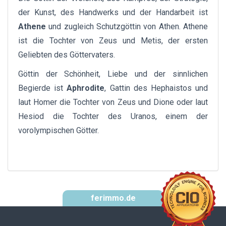
der Kunst, des Handwerks und der Handarbeit ist
Athene
und zugleich Schutzgöttin von Athen. Athene
ist die Tochter von Zeus und Metis, der ersten
Geliebten des Göttervaters.
Göttin der Schönheit, Liebe und der sinnlichen
Begierde ist
Aphrodite
, Gattin des Hephaistos und
laut Homer die Tochter von Zeus und Dione oder laut
Hesiod die Tochter des Uranos, einem der
vorolympischen Götter.
ferimmo.de