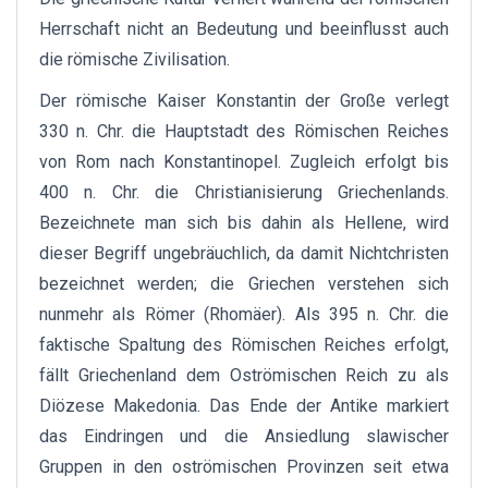
Herrschaft nicht an Bedeutung und beeinflusst auch
die römische Zivilisation.
Der römische Kaiser Konstantin der Große verlegt
330 n. Chr. die Hauptstadt des Römischen Reiches
von Rom nach Konstantinopel. Zugleich erfolgt bis
400 n. Chr. die Christianisierung Griechenlands.
Bezeichnete man sich bis dahin als Hellene, wird
dieser Begriff ungebräuchlich, da damit Nichtchristen
bezeichnet werden; die Griechen verstehen sich
nunmehr als Römer (Rhomäer). Als 395 n. Chr. die
faktische Spaltung des Römischen Reiches erfolgt,
fällt Griechenland dem Oströmischen Reich zu als
Diözese Makedonia. Das Ende der Antike markiert
das Eindringen und die Ansiedlung slawischer
Gruppen in den oströmischen Provinzen seit etwa