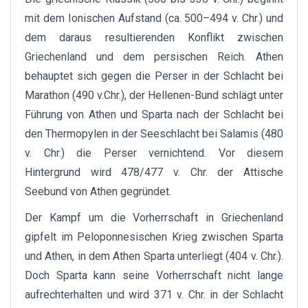
mit dem Ionischen Aufstand (ca. 500–494 v. Chr.) und
dem daraus resultierenden Konflikt zwischen
Griechenland und dem persischen Reich. Athen
behauptet sich gegen die Perser in der Schlacht bei
Marathon (490 v.Chr.), der Hellenen-Bund schlägt unter
Führung von Athen und Sparta nach der Schlacht bei
den Thermopylen in der Seeschlacht bei Salamis (480
v. Chr.) die Perser vernichtend. Vor diesem
Hintergrund wird 478/477 v. Chr. der Attische
Seebund von Athen gegründet.
Der Kampf um die Vorherrschaft in Griechenland
gipfelt im Peloponnesischen Krieg zwischen Sparta
und Athen, in dem Athen Sparta unterliegt (404 v. Chr.).
Doch Sparta kann seine Vorherrschaft nicht lange
aufrechterhalten und wird 371 v. Chr. in der Schlacht