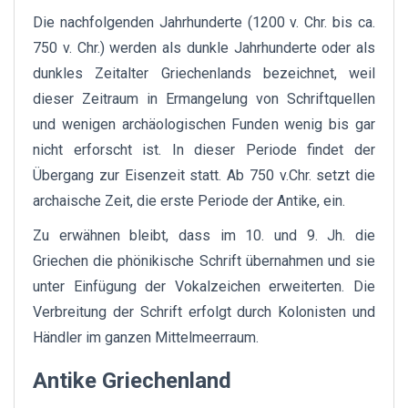
Die nachfolgenden Jahrhunderte (1200 v. Chr. bis ca.
750 v. Chr.) werden als dunkle Jahrhunderte oder als
dunkles Zeitalter Griechenlands bezeichnet, weil
dieser Zeitraum in Ermangelung von Schriftquellen
und wenigen archäologischen Funden wenig bis gar
nicht erforscht ist. In dieser Periode findet der
Übergang zur Eisenzeit statt. Ab 750 v.Chr. setzt die
archaische Zeit, die erste Periode der Antike, ein.
Zu erwähnen bleibt, dass im 10. und 9. Jh. die
Griechen die phönikische Schrift übernahmen und sie
unter Einfügung der Vokalzeichen erweiterten. Die
Verbreitung der Schrift erfolgt durch Kolonisten und
Händler im ganzen Mittelmeerraum.
Antike Griechenland