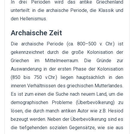
In drei Perioden wird das antike Griechenland
unterteilt: in die archaische Periode, die Klassik und
den Hellenismus.
Archaische Zeit
Die archaische Periode (ca. 800–500 v. Chr.) ist
gekennzeichnet durch die große Kolonisation der
Griechen im Mittelmeerraum. Die Gründe zur
Auswanderung in der ersten Phase der Kolonisation
(850 bis 750 v.Chr.) liegen hauptsächlich in den
inneren Verhältnissen des griechischen Mutterlandes.
Es ist zum einen die Suche nach neuem Land, um die
demographischen Probleme (Überbevölkerung) zu
lösen, die durch manch antiken Autor wie z.B. Hesiod
bezeugt werden. Neben der Überbevölkerung sind es
die tiefgehenden sozialen Gegensätze, wie sie aus