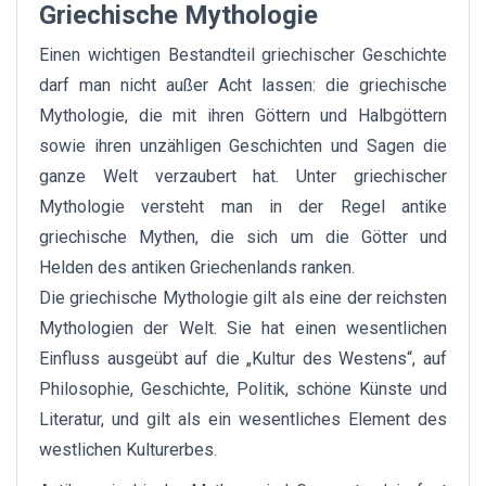
Griechische Mythologie
Einen wichtigen Bestandteil griechischer Geschichte
darf man nicht außer Acht lassen: die griechische
Mythologie, die mit ihren Göttern und Halbgöttern
sowie ihren unzähligen Geschichten und Sagen die
ganze Welt verzaubert hat. Unter griechischer
Mythologie versteht man in der Regel antike
griechische Mythen, die sich um die Götter und
Helden des antiken Griechenlands ranken.
Die griechische Mythologie gilt als eine der reichsten
Mythologien der Welt. Sie hat einen wesentlichen
Einfluss ausgeübt auf die „Kultur des Westens“, auf
Philosophie, Geschichte, Politik, schöne Künste und
Literatur, und gilt als ein wesentliches Element des
westlichen Kulturerbes.