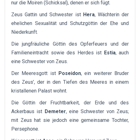
nur die Moiren (Schicksal), denen er sich fügt.
Zeus Gattin und Schwester ist
Hera
, Wächterin der
ehelichen Sexualität und Schutzgöttin der Ehe und
Niederkunft.
Die jungfräuliche Göttin des Opferfeuers und der
Familieneintracht sowie des Herdes ist
Estia
, auch
eine Schwester von Zeus.
Der Meeresgott ist
Poseidon
, ein weiterer Bruder
des Zeus’, der in den Tiefen des Meeres in einem
kristallenen Palast wohnt.
Die Göttin der Fruchtbarkeit, der Erde und des
Ackerbaus ist
Demeter
, eine Schwester von Zeus;
mit Zeus hat sie jedoch eine gemeinsame Tochter,
Persephone.