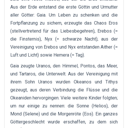
Aus der Erde entstand die erste Göttin und Urmutter
aller Götter: Gaia. Um Leben zu schenken und die
Fortpflanzung zu sichern, erzeugte das Chaos Eros
(stellvertretend für das Liebesbegehren), Erebos (=
die Finsternis), Nyx (= schwarze Nacht); aus der
Vereinigung von Erebos und Nyx entstanden Aither (=
Luft und Licht) sowie Hemera (= Tag).
Gaia zeugte Uranos, den Himmel, Pontos, das Meer,
und Tartaros, die Unterwelt. Aus der Vereinigung mit
ihrem Sohn Uranos wurden Okeanos und Tithys
gezeugt, aus deren Verbindung die Flüsse und die
Okeaniden hervorgingen. Viele weitere Kinder folgten;
um nur einige zu nennen: die Sonne (Helios), der
Mond (Selene) und die Morgenröte (Eos). Ein ganzes
Göttergeschlecht wurde erschaffen, zu dem sich