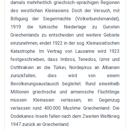
damals mehrheitlich griechisch-sprachigen Regionen
des westlichen Kleinasiens. Doch der Versuch, mit
Billigung der Siegermächte (Völkerbundsmandat),
1919 die türkische Niederlage zu Gunsten
Griechenlands zu entscheiden und weitere Gebiete
einzunehmen, endet 1922 in der sog. Kleinasiatischen
Katastrophe. Im Vertrag von Lausanne wird 1923
festgeschrieben, dass Imbros, Tenedos, Izmir und
Ostthrakien an die Türkei, Nordepirus an Albanien
zurückfallen; dies wird von einem
Bevölkerungsaustausch begleitet. Rund eineinhalb
Millionen griechische und armenische Flüchtlinge
müssen Kleinasien verlassen, im Gegenzug
verlassen rund 400.000 Muslime Griechenland. Die
Dodekanes-Inseln fallen nach dem Zweiten Weltkrieg
1947 zurück an Griechenland.