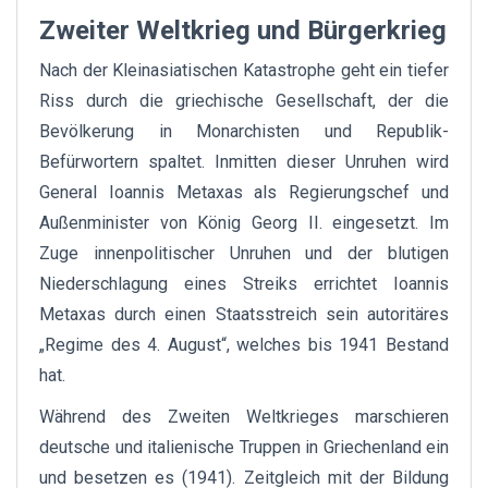
Zweiter Weltkrieg und Bürgerkrieg
Nach der Kleinasiatischen Katastrophe geht ein tiefer
Riss durch die griechische Gesellschaft, der die
Bevölkerung in Monarchisten und Republik-
Befürwortern spaltet. Inmitten dieser Unruhen wird
General Ioannis Metaxas als Regierungschef und
Außenminister von König Georg II. eingesetzt. Im
Zuge innenpolitischer Unruhen und der blutigen
Niederschlagung eines Streiks errichtet Ioannis
Metaxas durch einen Staatsstreich sein autoritäres
„Regime des 4. August“, welches bis 1941 Bestand
hat.
Während des Zweiten Weltkrieges marschieren
deutsche und italienische Truppen in Griechenland ein
und besetzen es (1941). Zeitgleich mit der Bildung