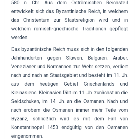
580 n. Chr. Aus dem Oströmischen Reichsteil
entwickelt sich das Byzantinische Reich, in welchem
das Christentum zur Staatsreligion wird und in
welchem römisch-griechische Traditionen gepflegt
werden.
Das byzantinische Reich muss sich in den folgenden
Jahrhunderten gegen Slawen, Bulgaren, Araber,
Venezianer und Normannen zur Wehr setzen, verliert
nach und nach an Staatsgebiet und besteht im 11. Jh.
aus dem heutigen Gebiet Griechenlands und
Kleinasiens. Kleinasien fällt im 11. Jh. zunächst an die
Seldschuken, im 14. Jh. an die Osmanen. Nach und
nach erobern die Osmanen immer mehr Teile vom
Byzanz, schließlich wird es mit dem Fall von
Konstantinopel 1453 endgültig von den Osmanen
eingenommen.