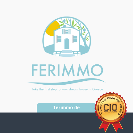
ferimmo.de