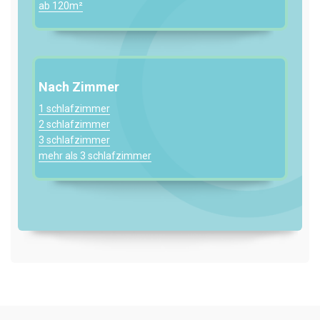
ab 120m²
Nach Zimmer
1 schlafzimmer
2 schlafzimmer
3 schlafzimmer
mehr als 3 schlafzimmer