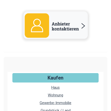
Kaufen
Haus
Wohnung
Gewerbe-Immobilie
Grundstück / Land