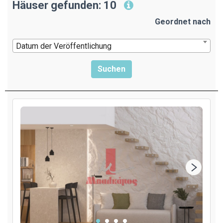
Häuser gefunden: 10
Geordnet nach
Datum der Veröffentlichung