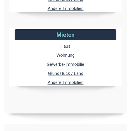
Andere Immobilien
Mieten
Haus
Wohnung
Gewerbe-Immobilie
Grundstück / Land
Andere Immobilien