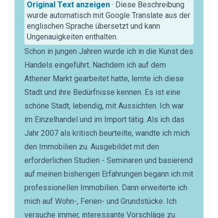
Original Text anzeigen
· Diese Beschreibung
wurde automatisch mit Google Translate aus der
englischen Sprache übersetzt und kann
Ungenauigkeiten enthalten.
Schon in jungen Jahren wurde ich in die Kunst des
Handels eingeführt. Nachdem ich auf dem
Athener Markt gearbeitet hatte, lernte ich diese
Stadt und ihre Bedürfnisse kennen. Es ist eine
schöne Stadt, lebendig, mit Aussichten. Ich war
im Einzelhandel und im Import tätig. Als ich das
Jahr 2007 als kritisch beurteilte, wandte ich mich
den Immobilien zu. Ausgebildet mit den
erforderlichen Studien - Seminaren und basierend
auf meinen bisherigen Erfahrungen begann ich mit
professionellen Immobilien. Dann erweiterte ich
mich auf Wohn-, Ferien- und Grundstücke. Ich
versuche immer, interessante Vorschläge zu