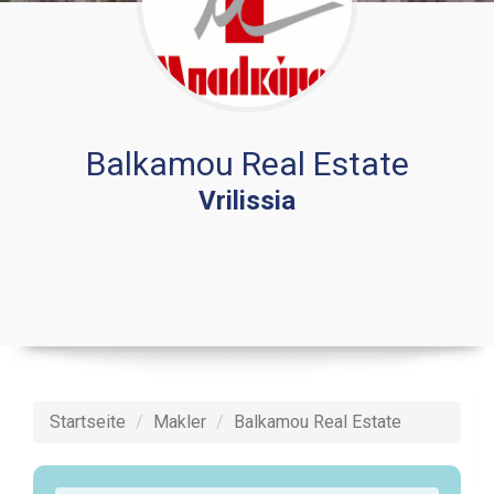
Balkamou Real Estate
Vrilissia
Startseite
Makler
Balkamou Real Estate