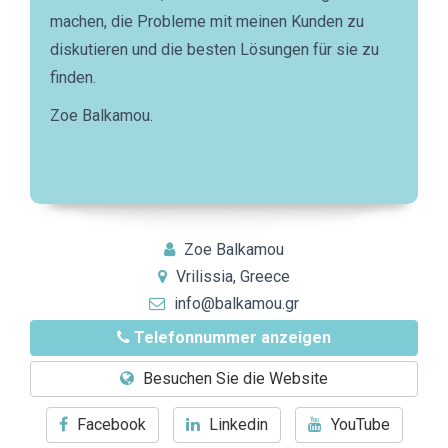
machen, die Probleme mit meinen Kunden zu
diskutieren und die besten Lösungen für sie zu
finden.
Zoe Balkamou.
Zoe Balkamou
Vrilissia, Greece
info@balkamou.gr
Telefonnummer anzeigen
Besuchen Sie die Website
Facebook
Linkedin
YouTube