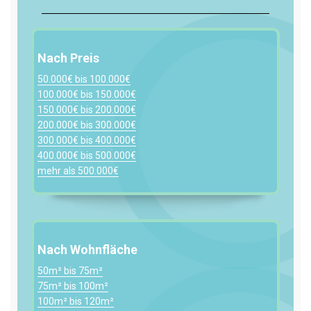
Nach Preis
50.000€ bis 100.000€
100.000€ bis 150.000€
150.000€ bis 200.000€
200.000€ bis 300.000€
300.000€ bis 400.000€
400.000€ bis 500.000€
mehr als 500.000€
Nach Wohnfläche
50m² bis 75m²
75m² bis 100m²
100m² bis 120m²