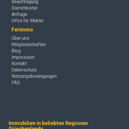
Beauftragung
Dienstleister
Anfrage
Infos für Makler
Ferimmo
Über uns
Mitgliedschaften
Blog
Impressum
Kontakt
Datenschutz
Nutzungsbedingungen
FAQ
Immobilien in beliebten Regionen
Griechenlands