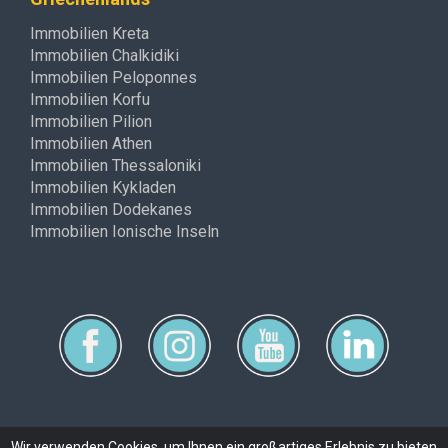
Immobilien Kreta
Immobilien Chalkidiki
Immobilien Peloponnes
Immobilien Korfu
Immobilien Pilion
Immobilien Athen
Immobilien Thessaloniki
Immobilien Kykladen
Immobilien Dodekanes
Immobilien Ionische Inseln
Wir verwenden Cookies, um Ihnen ein großartiges Erlebnis zu bieten