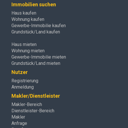
Immobilien suchen
Haus kaufen
Wohnung kaufen
Gewerbe-Immobilie kaufen
Grundstück/Land kaufen
Haus mieten
Wohnung mieten
Gewerbe-Immobilie mieten
Grundstück/Land mieten
Nutzer
Registrierung
Anmeldung
Makler/Dienstleister
Makler-Bereich
Dienstleister-Bereich
Makler
Anfrage