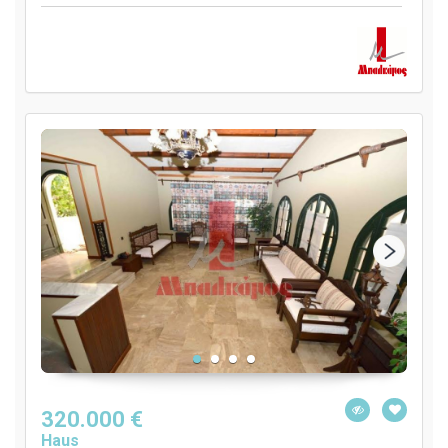
320.000 €
Haus