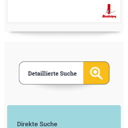
Direkte Suche