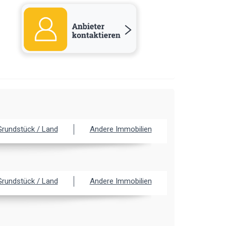
Grundstück / Land
Andere Immobilien
Grundstück / Land
Andere Immobilien