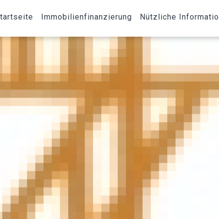
tartseite
Immobilienfinanzierung
Nützliche Informati