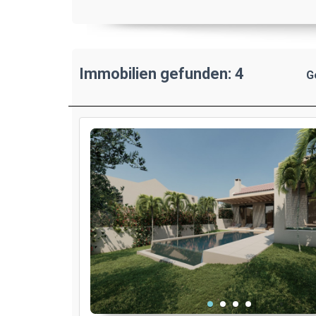
Immobilien gefunden: 4
G