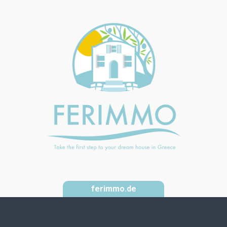
ferimmo.de