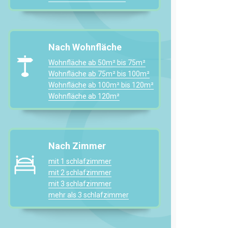
Nach Wohnfläche
Wohnfläche ab 50m² bis 75m²
Wohnfläche ab 75m² bis 100m²
Wohnfläche ab 100m² bis 120m²
Wohnfläche ab 120m²
Nach Zimmer
mit 1 schlafzimmer
mit 2 schlafzimmer
mit 3 schlafzimmer
mehr als 3 schlafzimmer