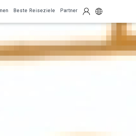
onen
Beste Reiseziele
Partner