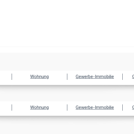
Wohnung
Gewerbe-Immobilie
Wohnung
Gewerbe-Immobilie