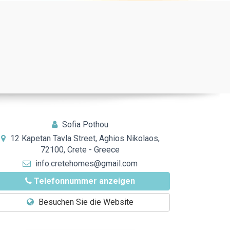
Sofia Pothou
12 Kapetan Tavla Street, Aghios Nikolaos,
72100, Crete - Greece
info.cretehomes@gmail.com
Telefonnummer anzeigen
Besuchen Sie die Website