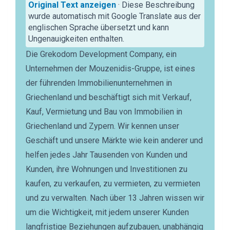
Original Text anzeigen
· Diese Beschreibung
wurde automatisch mit Google Translate aus der
englischen Sprache übersetzt und kann
Ungenauigkeiten enthalten.
Die Grekodom Development Company, ein
Unternehmen der Mouzenidis-Gruppe, ist eines
der führenden Immobilienunternehmen in
Griechenland und beschäftigt sich mit Verkauf,
Kauf, Vermietung und Bau von Immobilien in
Griechenland und Zypern. Wir kennen unser
Geschäft und unsere Märkte wie kein anderer und
helfen jedes Jahr Tausenden von Kunden und
Kunden, ihre Wohnungen und Investitionen zu
kaufen, zu verkaufen, zu vermieten, zu vermieten
und zu verwalten. Nach über 13 Jahren wissen wir
um die Wichtigkeit, mit jedem unserer Kunden
langfristige Beziehungen aufzubauen, unabhängig