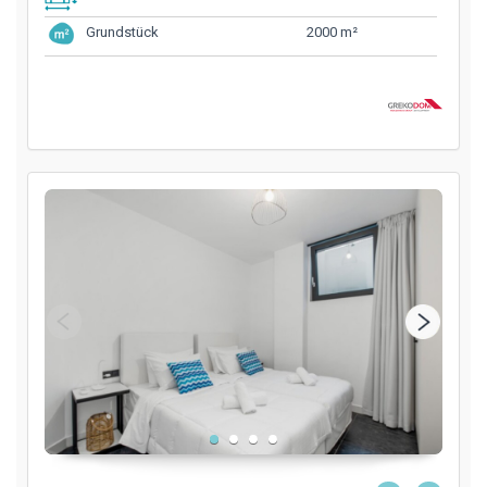
2000 m²
Grundstück