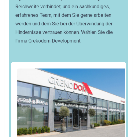
Reichweite verbindet; und ein sachkundiges,
erfahrenes Team, mit dem Sie gerne arbeiten
werden und dem Sie bei der Überwindung der
Hindernisse vertrauen können. Wählen Sie die
Firma Grekodom Development.