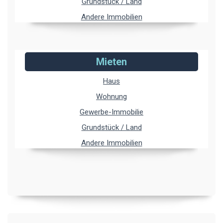
Grundstück / Land
Andere Immobilien
Mieten
Haus
Wohnung
Gewerbe-Immobilie
Grundstück / Land
Andere Immobilien