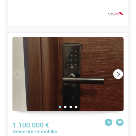
1.100.000 €
Gewerbe-Immobilie