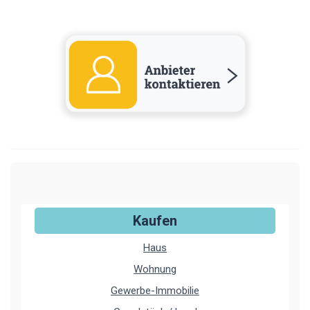
Kaufen
Haus
Wohnung
Gewerbe-Immobilie