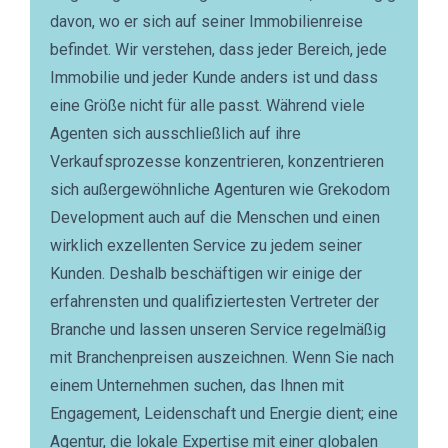
davon, wo er sich auf seiner Immobilienreise
befindet. Wir verstehen, dass jeder Bereich, jede
Immobilie und jeder Kunde anders ist und dass
eine Größe nicht für alle passt. Während viele
Agenten sich ausschließlich auf ihre
Verkaufsprozesse konzentrieren, konzentrieren
sich außergewöhnliche Agenturen wie Grekodom
Development auch auf die Menschen und einen
wirklich exzellenten Service zu jedem seiner
Kunden. Deshalb beschäftigen wir einige der
erfahrensten und qualifiziertesten Vertreter der
Branche und lassen unseren Service regelmäßig
mit Branchenpreisen auszeichnen. Wenn Sie nach
einem Unternehmen suchen, das Ihnen mit
Engagement, Leidenschaft und Energie dient; eine
Agentur, die lokale Expertise mit einer globalen