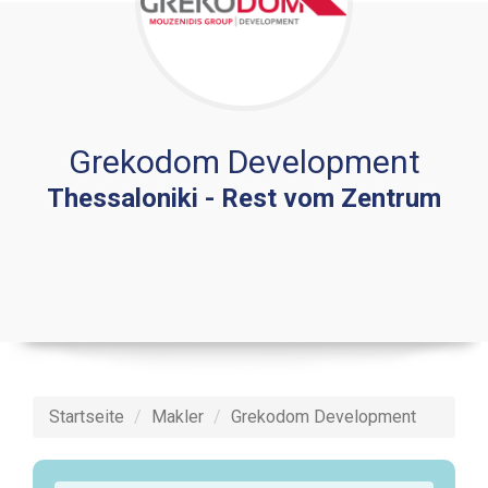
Grekodom Development
Thessaloniki - Rest vom Zentrum
Startseite
Makler
Grekodom Development