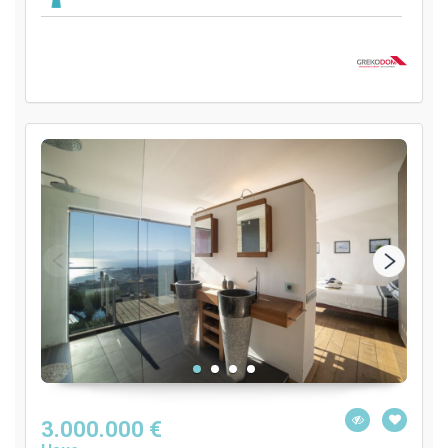
3.000.000 €