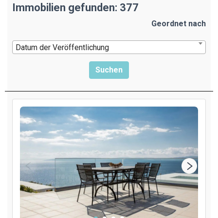
Immobilien gefunden: 377
Geordnet nach
Datum der Veröffentlichung