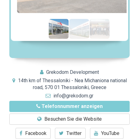
Grekodom Development
14th km of Thessaloniki - Nea Michaniona national
road, 570 01 Thessaloniki, Greece
info@grekodom.gr
Telefonnummer anzeigen
Besuchen Sie die Website
Facebook
Twitter
YouTube