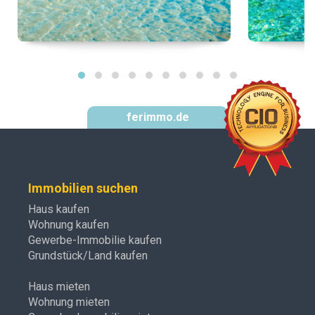
ferimmo.de
Immobilien suchen
Haus kaufen
Wohnung kaufen
Gewerbe-Immobilie kaufen
Grundstück/Land kaufen
Haus mieten
Wohnung mieten