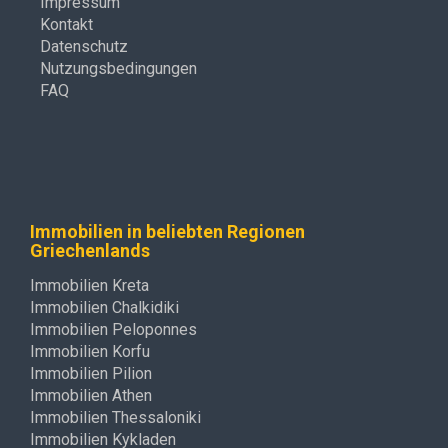
Impressum
Kontakt
Datenschutz
Nutzungsbedingungen
FAQ
Immobilien in beliebten Regionen
Griechenlands
Immobilien Kreta
Immobilien Chalkidiki
Immobilien Peloponnes
Immobilien Korfu
Immobilien Pilion
Immobilien Athen
Immobilien Thessaloniki
Immobilien Kykladen