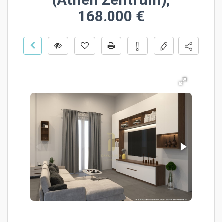
168.000 €