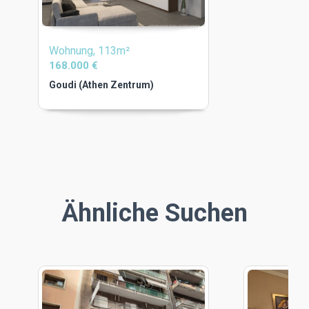
Wohnung, 113m²
168.000 €
Goudi (Athen Zentrum)
Ähnliche Suchen