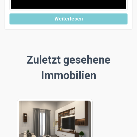
Weiterlesen
Zuletzt gesehene
Immobilien