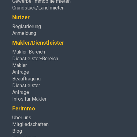
Gewerbe-Immobilie mieten
Grundstück/Land mieten
Nutzer
Registrierung
Anmeldung
Makler/Dienstleister
Makler-Bereich
Dienstleister-Bereich
Makler
Anfrage
Beauftragung
Dienstleister
Anfrage
Infos für Makler
Ferimmo
Über uns
Mitgliedschaften
Blog