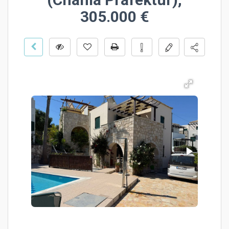
305.000 €