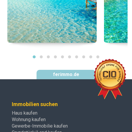
ferimmo.de
Immobilien suchen
Haus kaufen
Wohnung kaufen
Gewerbe-Immobilie kaufen