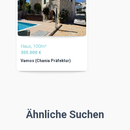
Haus, 100m²
305.000 €
Vamos (Chania Präfektur)
Ähnliche Suchen