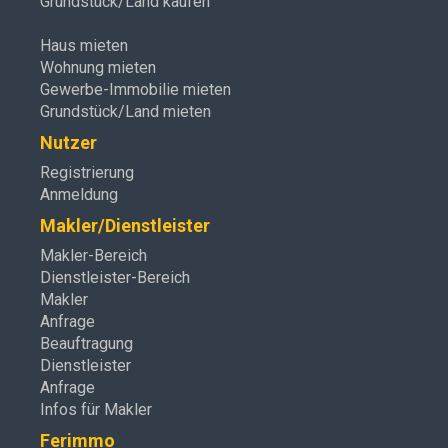
Grundstück/Land kaufen
Haus mieten
Wohnung mieten
Gewerbe-Immobilie mieten
Grundstück/Land mieten
Nutzer
Registrierung
Anmeldung
Makler/Dienstleister
Makler-Bereich
Dienstleister-Bereich
Makler
Anfrage
Beauftragung
Dienstleister
Anfrage
Infos für Makler
Ferimmo