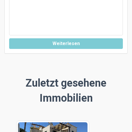
Weiterlesen
Zuletzt gesehene
Immobilien