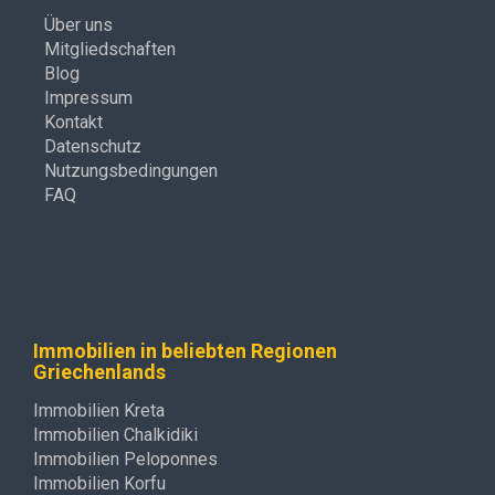
Über uns
Mitgliedschaften
Blog
Impressum
Kontakt
Datenschutz
Nutzungsbedingungen
FAQ
Immobilien in beliebten Regionen
Griechenlands
Immobilien Kreta
Immobilien Chalkidiki
Immobilien Peloponnes
Immobilien Korfu