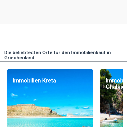
Die beliebtesten Οrte für den Immobilienkauf in
Griechenland
Immobilien Kreta
Immobil
Chalkidi