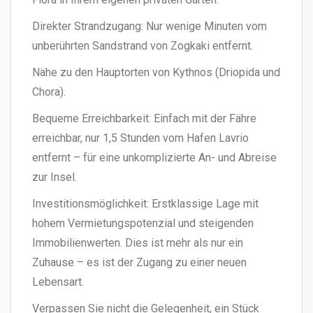
Direkter Strandzugang: Nur wenige Minuten vom
unberührten Sandstrand von Zogkaki entfernt.
Nähe zu den Hauptorten von Kythnos (Driopida und
Chora).
Bequeme Erreichbarkeit: Einfach mit der Fähre
erreichbar, nur 1,5 Stunden vom Hafen Lavrio
entfernt – für eine unkomplizierte An- und Abreise
zur Insel.
Investitionsmöglichkeit: Erstklassige Lage mit
hohem Vermietungspotenzial und steigenden
Immobilienwerten. Dies ist mehr als nur ein
Zuhause – es ist der Zugang zu einer neuen
Lebensart.
Verpassen Sie nicht die Gelegenheit, ein Stück