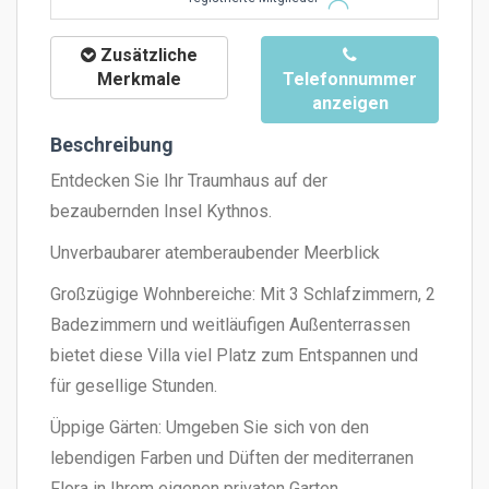
Zusätzliche
Merkmale
Telefonnummer
anzeigen
Beschreibung
Entdecken Sie Ihr Traumhaus auf der
bezaubernden Insel Kythnos.
Unverbaubarer atemberaubender Meerblick
Großzügige Wohnbereiche: Mit 3 Schlafzimmern, 2
Badezimmern und weitläufigen Außenterrassen
bietet diese Villa viel Platz zum Entspannen und
für gesellige Stunden.
Üppige Gärten: Umgeben Sie sich von den
lebendigen Farben und Düften der mediterranen
Flora in Ihrem eigenen privaten Garten.