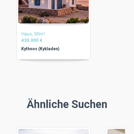
Haus, 90m²
430.000 €
Kythnos (Kykladen)
Ähnliche Suchen