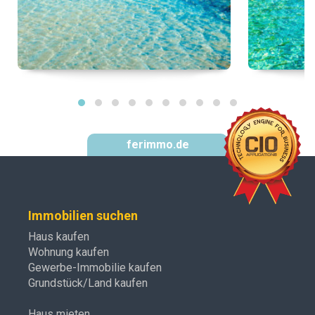
ferimmo.de
Immobilien suchen
Haus kaufen
Wohnung kaufen
Gewerbe-Immobilie kaufen
Grundstück/Land kaufen
Haus mieten