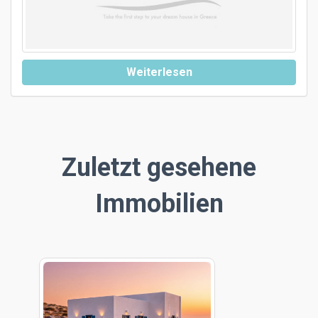
Weiterlesen
Zuletzt gesehene
Immobilien