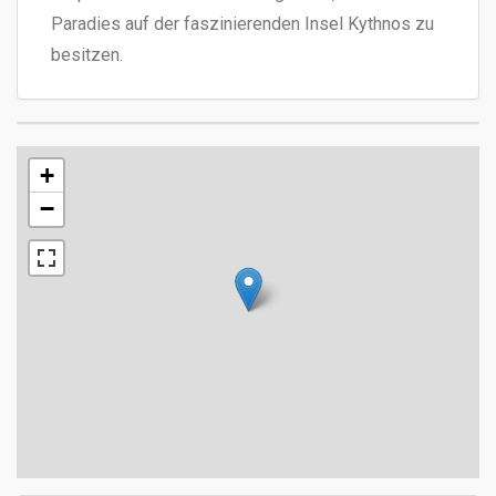
Paradies auf der faszinierenden Insel Kythnos zu
besitzen.
+
−