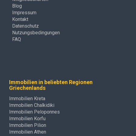
Blog
Impressum
Kontakt
Datenschutz
Nutzungsbedingungen
FAQ
Immobilien in beliebten Regionen
Griechenlands
Immobilien Kreta
Immobilien Chalkidiki
Immobilien Peloponnes
Immobilien Korfu
Immobilien Pilion
Immobilien Athen