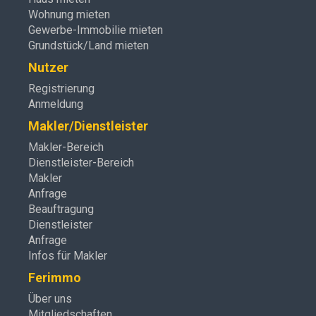
Wohnung mieten
Gewerbe-Immobilie mieten
Grundstück/Land mieten
Nutzer
Registrierung
Anmeldung
Makler/Dienstleister
Makler-Bereich
Dienstleister-Bereich
Makler
Anfrage
Beauftragung
Dienstleister
Anfrage
Infos für Makler
Ferimmo
Über uns
Mitgliedschaften