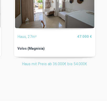
Haus, 27m²
47.000 €
Volos (Magnisia)
Haus mit Preis ab 36.000€ bis 54.000€