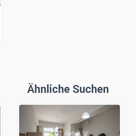
Ähnliche Suchen