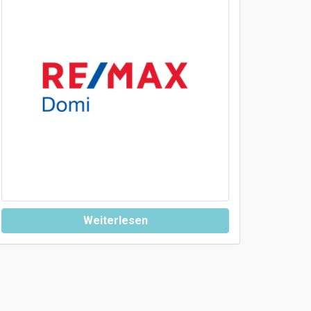
Weiterlesen