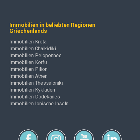
Immobilien in beliebten Regionen
Griechenlands
Immobilien Kreta
Immobilien Chalkidiki
Immobilien Peloponnes
Immobilien Korfu
Immobilien Pilion
Immobilien Athen
Immobilien Thessaloniki
Immobilien Kykladen
Immobilien Dodekanes
Immobilien Ionische Inseln