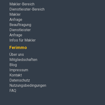
Makler-Bereich
Dienstleister-Bereich
Makler
Anfrage
Beauftragung
Dienstleister
Anfrage
Infos für Makler
Ferimmo
Über uns
Mitgliedschaften
Blog
Impressum
Kontakt
Datenschutz
Nutzungsbedingungen
FAQ