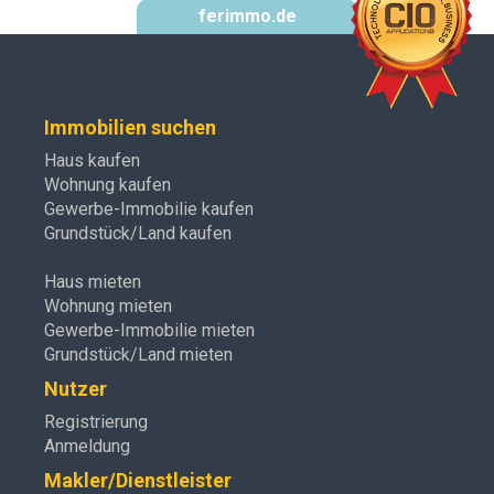
ferimmo.de
Immobilien suchen
Haus kaufen
Wohnung kaufen
Gewerbe-Immobilie kaufen
Grundstück/Land kaufen
Haus mieten
Wohnung mieten
Gewerbe-Immobilie mieten
Grundstück/Land mieten
Nutzer
Registrierung
Anmeldung
Makler/Dienstleister