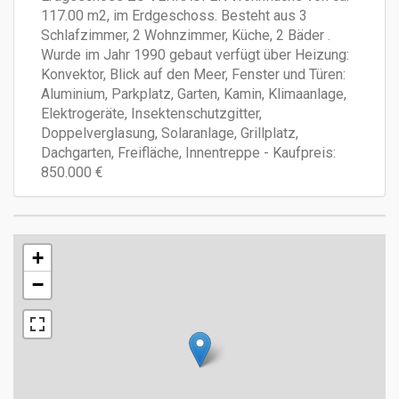
117.00 m2, im Erdgeschoss. Besteht aus 3
Schlafzimmer, 2 Wohnzimmer, Küche, 2 Bäder .
Wurde im Jahr 1990 gebaut verfügt über Heizung:
Konvektor, Blick auf den Meer, Fenster und Türen:
Aluminium, Parkplatz, Garten, Kamin, Klimaanlage,
Elektrogeräte, Insektenschutzgitter,
Doppelverglasung, Solaranlage, Grillplatz,
Dachgarten, Freifläche, Innentreppe - Kaufpreis:
850.000 €
+
−