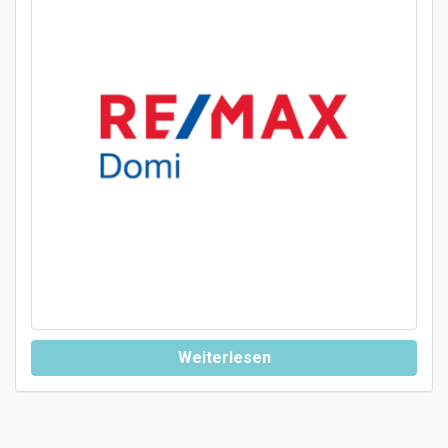
Weiterlesen