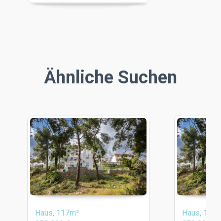
Ähnliche Suchen
Haus, 117m²
Haus, 117