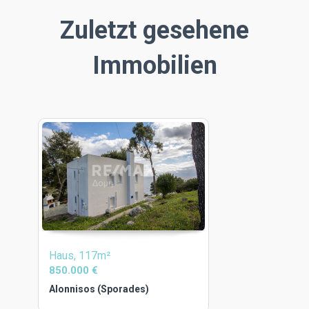
Zuletzt gesehene
Immobilien
Haus, 117m²
850.000 €
Alonnisos (Sporades)