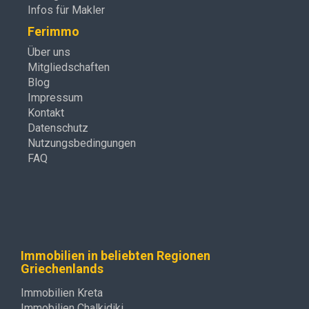
Infos für Makler
Ferimmo
Über uns
Mitgliedschaften
Blog
Impressum
Kontakt
Datenschutz
Nutzungsbedingungen
FAQ
Immobilien in beliebten Regionen
Griechenlands
Immobilien Kreta
Immobilien Chalkidiki