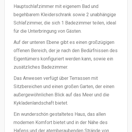
Hauptschlafzimmer mit eigenem Bad und
begehbarem Kleiderschrank sowie 2 unabhängige
Schlafzimmer, die sich 1 Badezimmer teilen, ideal
für die Unterbringung von Gästen.
Auf der unteren Ebene gibt es einen großzügigen
offenen Bereich, der je nach den Bedürfnissen des
Eigentümers konfiguriert werden kann, sowie ein
zusätzliches Badezimmer.
Das Anwesen verfügt über Terrassen mit
Sitzbereichen und einen großen Garten, der einen
außergewöhnlichen Blick auf das Meer und die
Kykladenlandschaft bietet.
Ein wunderschön gestaltetes Haus, das allen
modernen Komfort bietet und in der Nähe des
Hafens und der atemberaubenden Strände von