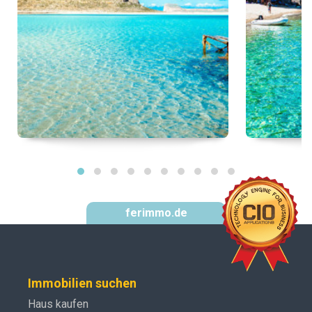
ferimmo.de
Immobilien suchen
Haus kaufen