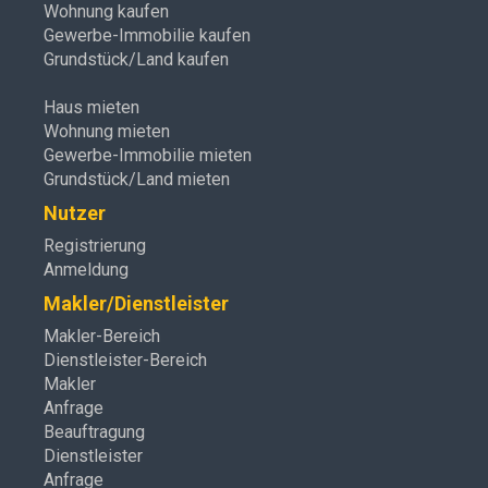
Wohnung kaufen
Gewerbe-Immobilie kaufen
Grundstück/Land kaufen
Haus mieten
Wohnung mieten
Gewerbe-Immobilie mieten
Grundstück/Land mieten
Nutzer
Registrierung
Anmeldung
Makler/Dienstleister
Makler-Bereich
Dienstleister-Bereich
Makler
Anfrage
Beauftragung
Dienstleister
Anfrage