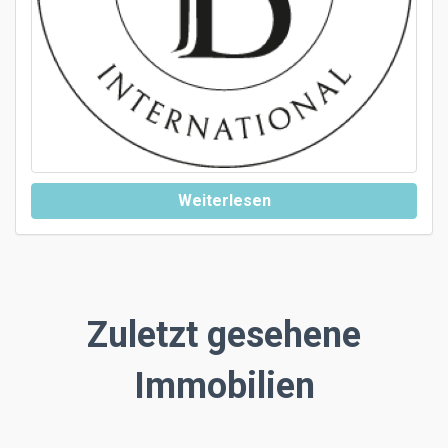
Weiterlesen
Zuletzt gesehene
Immobilien