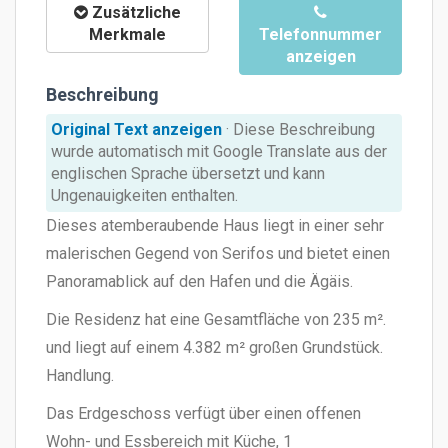
Zusätzliche
Merkmale
Telefonnummer
anzeigen
Beschreibung
Original Text anzeigen
· Diese Beschreibung
wurde automatisch mit Google Translate aus der
englischen Sprache übersetzt und kann
Ungenauigkeiten enthalten.
Dieses atemberaubende Haus liegt in einer sehr
malerischen Gegend von Serifos und bietet einen
Panoramablick auf den Hafen und die Ägäis.
Die Residenz hat eine Gesamtfläche von 235 m².
und liegt auf einem 4.382 m² großen Grundstück.
Handlung.
Das Erdgeschoss verfügt über einen offenen
Wohn- und Essbereich mit Küche, 1