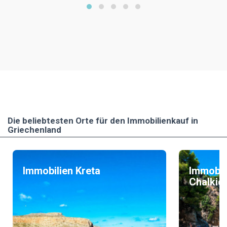
Die beliebtesten Οrte für den Immobilienkauf in
Griechenland
Immobilien Kreta
Immobil
Chalkidi