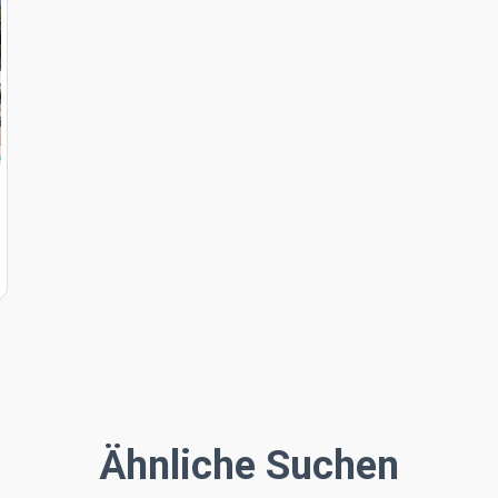
Ähnliche Suchen