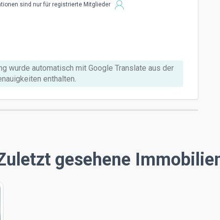
ionen sind nur für registrierte Mitglieder
ng wurde automatisch mit Google Translate aus der
nauigkeiten enthalten.
Zuletzt gesehene Immobilie