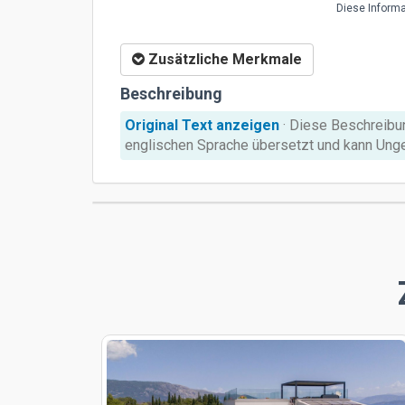
Diese Ιnformat
Zusätzliche Merkmale
Beschreibung
Original Text anzeigen
· Diese Beschreibu
englischen Sprache übersetzt und kann Unge