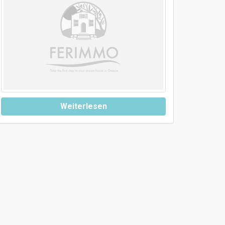
Weiterlesen