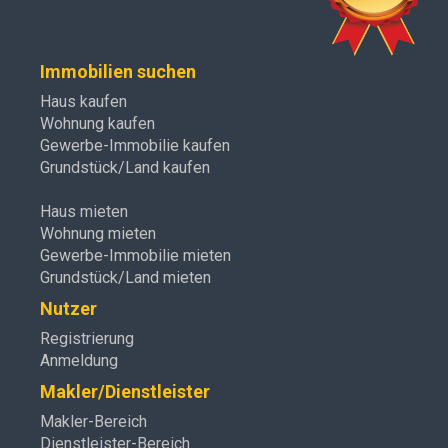
Immobilien suchen
Haus kaufen
Wohnung kaufen
Gewerbe-Immobilie kaufen
Grundstück/Land kaufen
Haus mieten
Wohnung mieten
Gewerbe-Immobilie mieten
Grundstück/Land mieten
Nutzer
Registrierung
Anmeldung
Makler/Dienstleister
Makler-Bereich
Dienstleister-Bereich