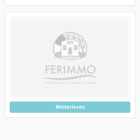
Weiterlesen