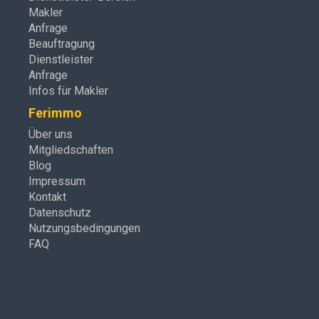
Makler
Anfrage
Beauftragung
Dienstleister
Anfrage
Infos für Makler
Ferimmo
Über uns
Mitgliedschaften
Blog
Impressum
Kontakt
Datenschutz
Nutzungsbedingungen
FAQ