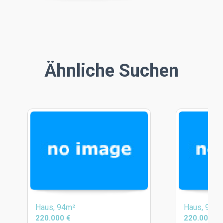
Ähnliche Suchen
Haus, 94m²
Haus, 94m
220.000 €
220.000 €