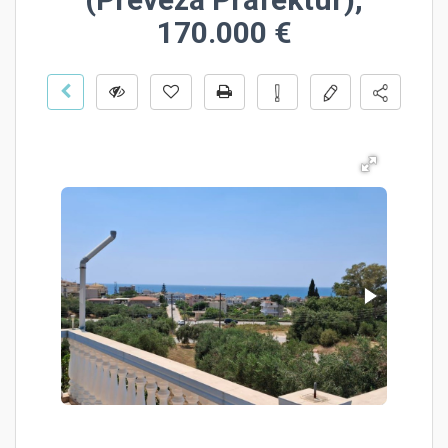
170.000 €