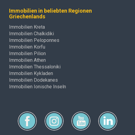
Immobilien in beliebten Regionen
Griechenlands
Immobilien Kreta
Immobilien Chalkidiki
Immobilien Peloponnes
Immobilien Korfu
Immobilien Pilion
Immobilien Athen
Immobilien Thessaloniki
Immobilien Kykladen
Immobilien Dodekanes
Immobilien Ionische Inseln