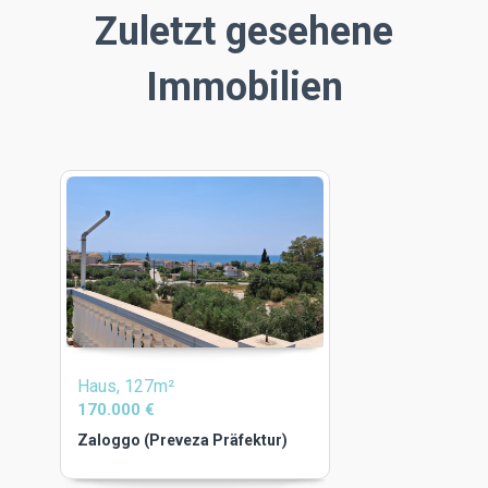
Zuletzt gesehene
Immobilien
Haus, 127m²
170.000 €
Zaloggo (Preveza Präfektur)