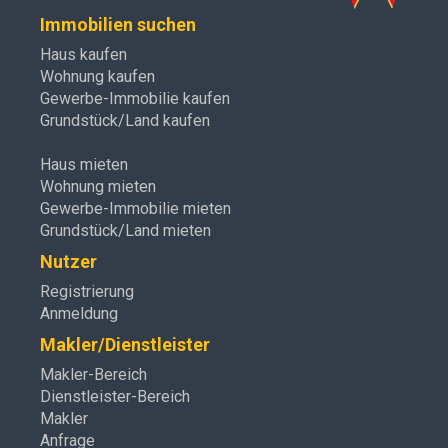
Immobilien suchen
Haus kaufen
Wohnung kaufen
Gewerbe-Immobilie kaufen
Grundstück/Land kaufen
Haus mieten
Wohnung mieten
Gewerbe-Immobilie mieten
Grundstück/Land mieten
Nutzer
Registrierung
Anmeldung
Makler/Dienstleister
Makler-Bereich
Dienstleister-Bereich
Makler
Anfrage