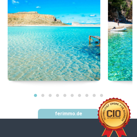
ferimmo.de