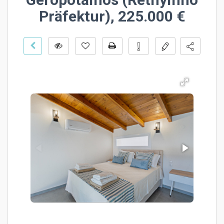
Präfektur), 225.000 €