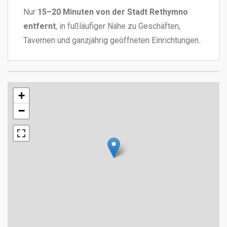
Nur
15–20 Minuten von der Stadt Rethymno
entfernt
, in fußläufiger Nähe zu Geschäften,
Tavernen und ganzjährig geöffneten Einrichtungen.
+
−