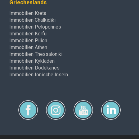
Griechenlands
Immobilien Kreta
Immobilien Chalkidiki
Immobilien Peloponnes
Immobilien Korfu
Immobilien Pilion
Immobilien Athen
Immobilien Thessaloniki
Immobilien Kykladen
Immobilien Dodekanes
Immobilien Ionische Inseln