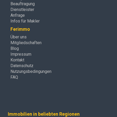
Beauftragung
Dienstleister
Anfrage
Infos für Makler
Ferimmo
Über uns
Mitgliedschaften
Blog
Impressum
Kontakt
Datenschutz
Nutzungsbedingungen
FAQ
Immobilien in beliebten Regionen