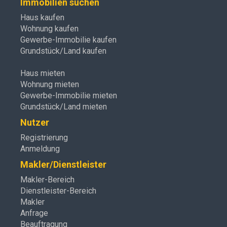
Immobilien suchen
Haus kaufen
Wohnung kaufen
Gewerbe-Immobilie kaufen
Grundstück/Land kaufen
Haus mieten
Wohnung mieten
Gewerbe-Immobilie mieten
Grundstück/Land mieten
Nutzer
Registrierung
Anmeldung
Makler/Dienstleister
Makler-Bereich
Dienstleister-Bereich
Makler
Anfrage
Beauftragung