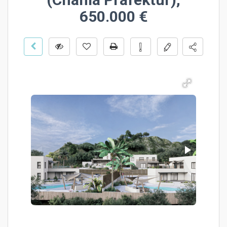
650.000 €