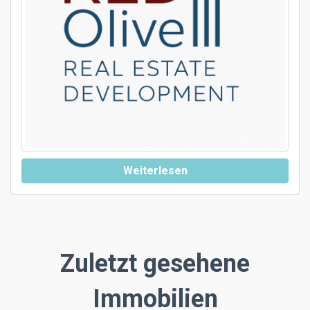
Weiterlesen
Zuletzt gesehene
Immobilien