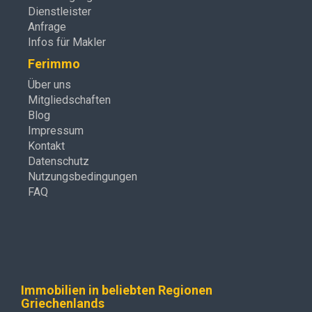
Dienstleister
Anfrage
Infos für Makler
Ferimmo
Über uns
Mitgliedschaften
Blog
Impressum
Kontakt
Datenschutz
Nutzungsbedingungen
FAQ
Immobilien in beliebten Regionen
Griechenlands