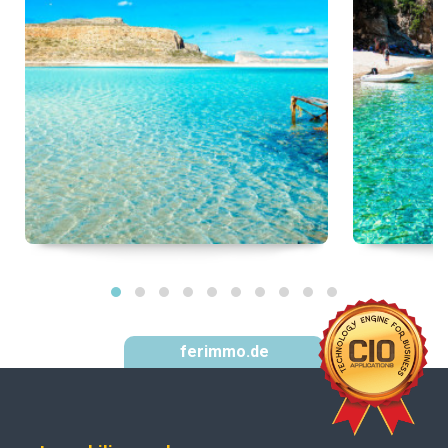
ferimmo.de