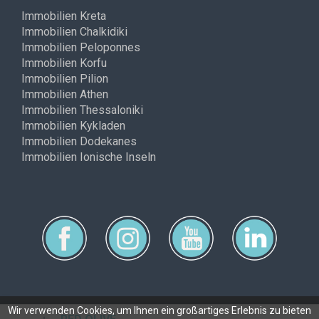
Immobilien Kreta
Immobilien Chalkidiki
Immobilien Peloponnes
Immobilien Korfu
Immobilien Pilion
Immobilien Athen
Immobilien Thessaloniki
Immobilien Kykladen
Immobilien Dodekanes
Immobilien Ionische Inseln
Wir verwenden Cookies, um Ihnen ein großartiges Erlebnis zu bieten