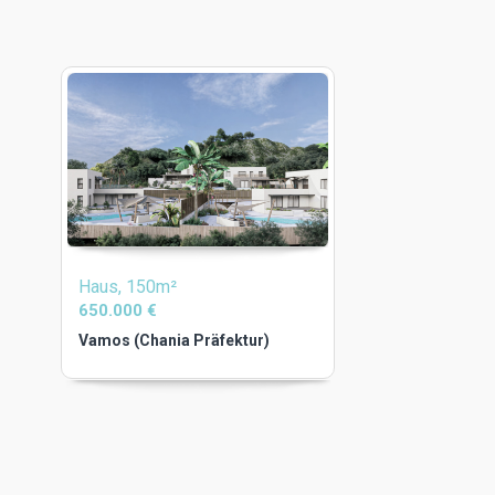
Haus, 150m²
650.000 €
Vamos (Chania Präfektur)