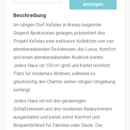
anzeigen
Beschreibung
Im ruhigen Dorf Kefalas in Kretas begehrter
Gegend Apokoronas gelegen, präsentiert das
Projekt Kefalas eine exklusive Kollektion von vier
atemberaubenden Residenzen, die Luxus, Komfort
und einen atemberaubenden Ausblick bieten.
Jedes Haus ist 150 m² groß und bietet reichlich
Platz für modernes Wohnen, während es
gleichzeitig den Charme seiner ruhigen Umgebung
einfängt.
Jedes Haus ist mit drei geräumigen
Schlafzimmern und drei modernen Badezimmern
ausgestattet und bietet somit Komfort und
Bequemlichkeit für Familien oder Gäste. Die