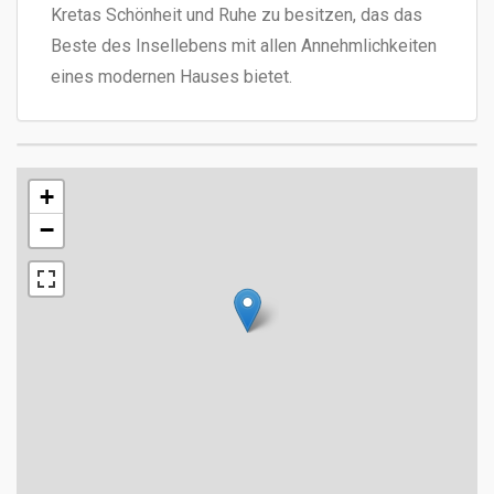
Kretas Schönheit und Ruhe zu besitzen, das das
Beste des Insellebens mit allen Annehmlichkeiten
eines modernen Hauses bietet.
+
−