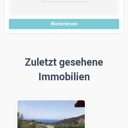
Weiterlesen
Zuletzt gesehene
Immobilien