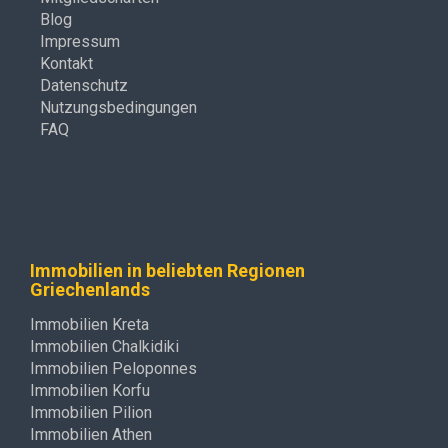
Blog
Impressum
Kontakt
Datenschutz
Nutzungsbedingungen
FAQ
Immobilien in beliebten Regionen
Griechenlands
Immobilien Kreta
Immobilien Chalkidiki
Immobilien Peloponnes
Immobilien Korfu
Immobilien Pilion
Immobilien Athen