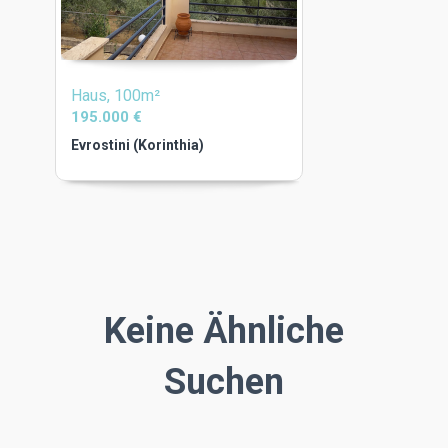
Haus, 100m²
195.000 €
Evrostini (Korinthia)
Keine Ähnliche
Suchen