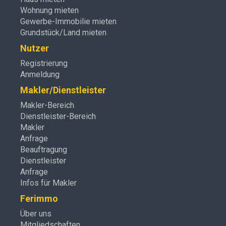
Wohnung mieten
Gewerbe-Immobilie mieten
Grundstück/Land mieten
Nutzer
Registrierung
Anmeldung
Makler/Dienstleister
Makler-Bereich
Dienstleister-Bereich
Makler
Anfrage
Beauftragung
Dienstleister
Anfrage
Infos für Makler
Ferimmo
Über uns
Mitgliedschaften