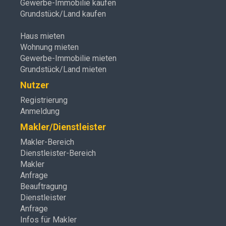
Gewerbe-Immobilie kaufen
Grundstück/Land kaufen
Haus mieten
Wohnung mieten
Gewerbe-Immobilie mieten
Grundstück/Land mieten
Nutzer
Registrierung
Anmeldung
Makler/Dienstleister
Makler-Bereich
Dienstleister-Bereich
Makler
Anfrage
Beauftragung
Dienstleister
Anfrage
Infos für Makler