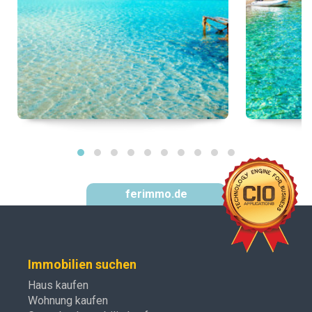
ferimmo.de
Immobilien suchen
Haus kaufen
Wohnung kaufen