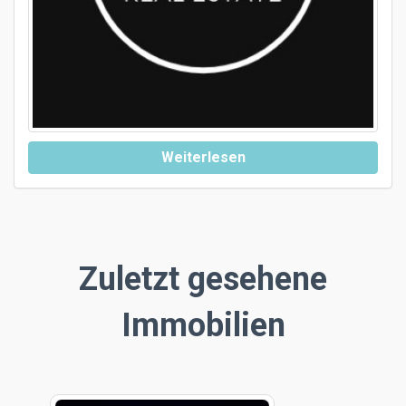
Weiterlesen
Zuletzt gesehene
Immobilien