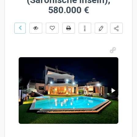
580.000 €