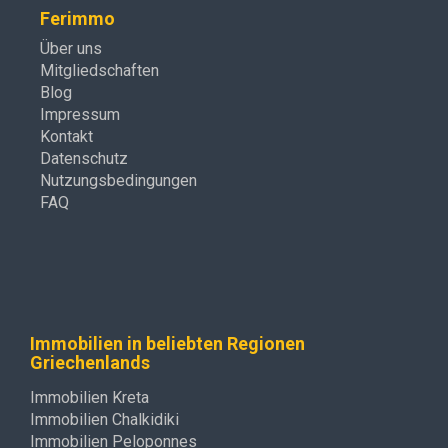
Ferimmo
Über uns
Mitgliedschaften
Blog
Impressum
Kontakt
Datenschutz
Nutzungsbedingungen
FAQ
Immobilien in beliebten Regionen
Griechenlands
Immobilien Kreta
Immobilien Chalkidiki
Immobilien Peloponnes