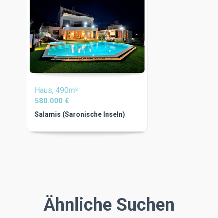
Haus, 490m²
580.000 €
Salamis (Saronische Inseln)
Ähnliche Suchen