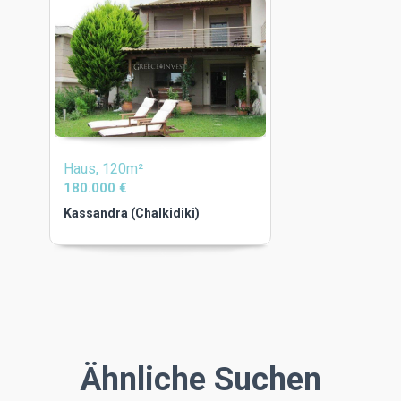
Haus, 120m²
180.000 €
Kassandra (Chalkidiki)
Ähnliche Suchen