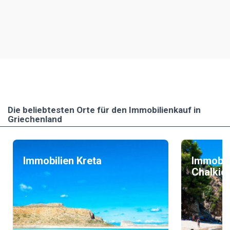
Die beliebtesten Οrte für den Immobilienkauf in
Griechenland
Immobilien Kreta
Immobil
Chalkidi