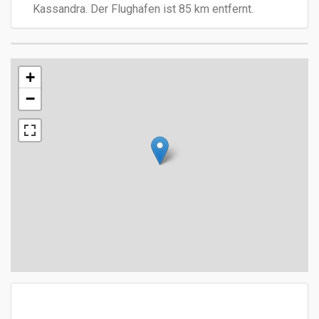
Kassandra. Der Flughafen ist 85 km entfernt.
+
−