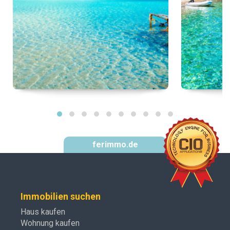
ferimmo.de
Immobilien suchen
Haus kaufen
Wohnung kaufen