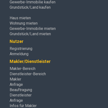
Gewerbe-Immobilie kaufen
Grundstück/Land kaufen
Haus mieten
Wohnung mieten
Gewerbe-Immobilie mieten
Grundstück/Land mieten
Nutzer
Registrierung
Anmeldung
Makler/Dienstleister
Makler-Bereich
Dienstleister-Bereich
Makler
Anfrage
Beauftragung
Dienstleister
Anfrage
Infos für Makler