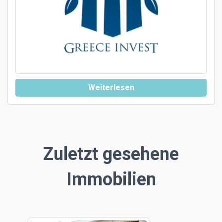
Weiterlesen
Zuletzt gesehene
Immobilien