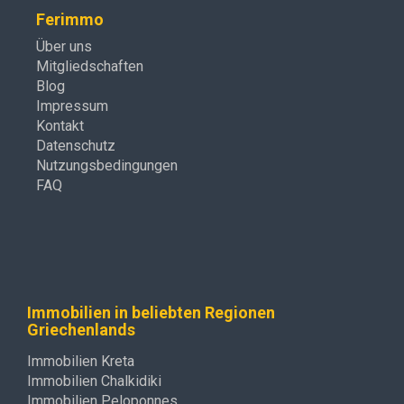
Ferimmo
Über uns
Mitgliedschaften
Blog
Impressum
Kontakt
Datenschutz
Nutzungsbedingungen
FAQ
Immobilien in beliebten Regionen
Griechenlands
Immobilien Kreta
Immobilien Chalkidiki
Immobilien Peloponnes