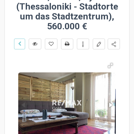
(Thessaloniki - Stadtorte
um das Stadtzentrum),
560.000 €