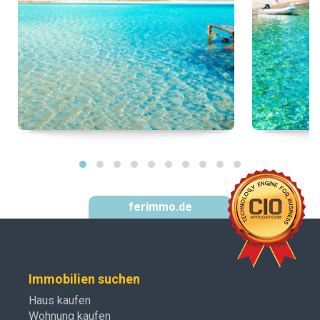
ferimmo.de
Immobilien suchen
Haus kaufen
Wohnung kaufen