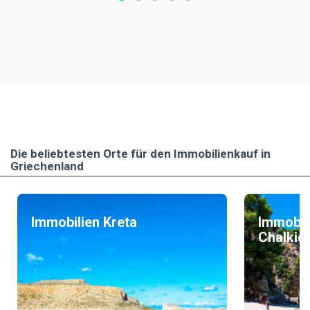
Die beliebtesten Οrte für den Immobilienkauf in
Griechenland
Immobilien Kreta
Immobil
Chalkidi