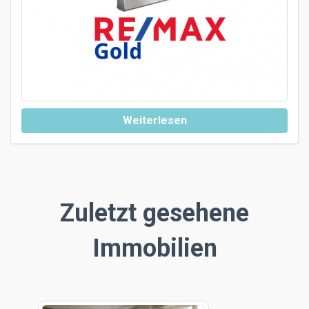
Weiterlesen
Zuletzt gesehene
Immobilien