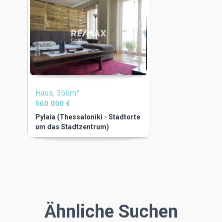
Haus, 356m²
560.000 €
Pylaia (Thessaloniki - Stadtorte
um das Stadtzentrum)
Ähnliche Suchen