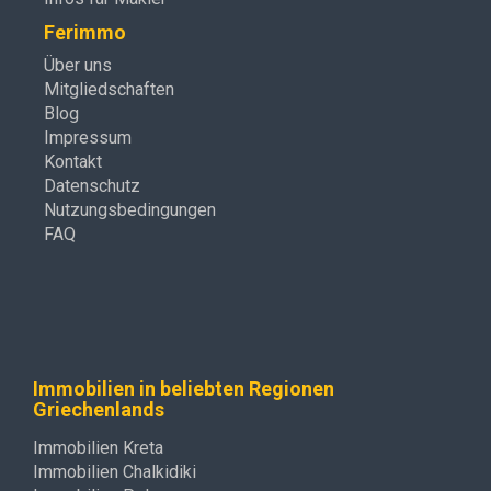
Ferimmo
Über uns
Mitgliedschaften
Blog
Impressum
Kontakt
Datenschutz
Nutzungsbedingungen
FAQ
Immobilien in beliebten Regionen
Griechenlands
Immobilien Kreta
Immobilien Chalkidiki