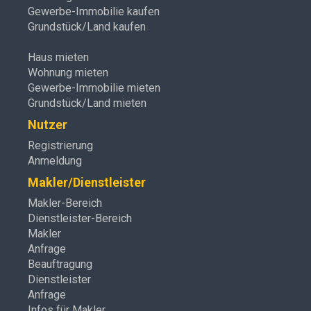
Gewerbe-Immobilie kaufen
Grundstück/Land kaufen
Haus mieten
Wohnung mieten
Gewerbe-Immobilie mieten
Grundstück/Land mieten
Nutzer
Registrierung
Anmeldung
Makler/Dienstleister
Makler-Bereich
Dienstleister-Bereich
Makler
Anfrage
Beauftragung
Dienstleister
Anfrage
Infos für Makler