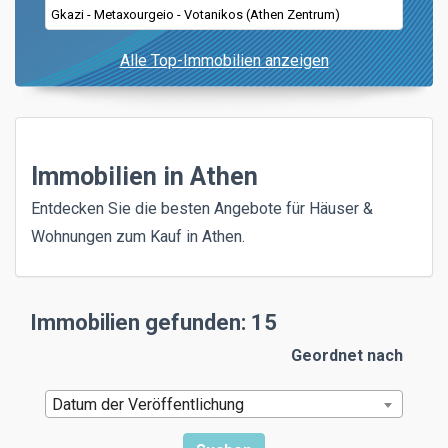
Gkazi - Metaxourgeio - Votanikos (Athen Zentrum)
Alle Top-Immobilien anzeigen
Immobilien in Athen
Entdecken Sie die besten Angebote für Häuser &
Wohnungen zum Kauf in Athen.
Immobilien gefunden: 15
Geordnet nach
Datum der Veröffentlichung