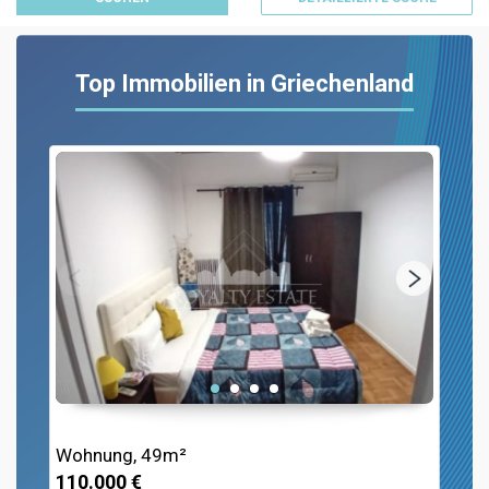
Top Immobilien in Griechenland
Wohnung, 49m²
110.000 €