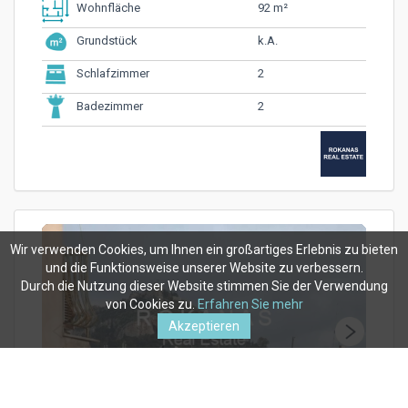
92 m²
Wohnfläche
k.A.
Grundstück
2
Schlafzimmer
2
Badezimmer
Wir verwenden Cookies, um Ihnen ein großartiges Erlebnis zu bieten
und die Funktionsweise unserer Website zu verbessern.
Durch die Nutzung dieser Website stimmen Sie der Verwendung
von Cookies zu.
Erfahren Sie mehr
Akzeptieren