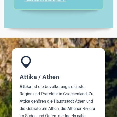
Attika / Athen
Attika
ist die bevölkerungsreichste
Region und Präfektur in Griechenland. Zu
Attika gehören die Hauptstadt Athen und
die Gebiete um Athen, die Athener Riviera
im Süden und Osten, die Inseln nahe