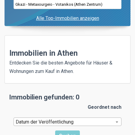
Gkazi - Metaxourgeio - Votanikos (Athen Zentrum)
Alle Top-Immobilien anzeigen
Immobilien in Athen
Entdecken Sie die besten Angebote für Häuser &
Wohnungen zum Kauf in Athen.
Immobilien gefunden: 0
Geordnet nach
Datum der Veröffentlichung