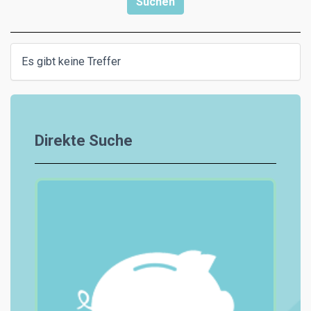
Es gibt keine Treffer
Direkte Suche