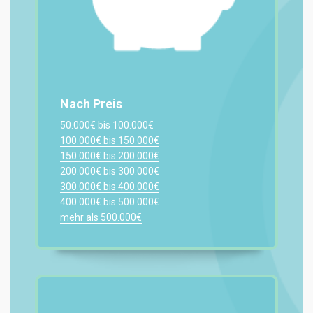
Nach Preis
50.000€ bis 100.000€
100.000€ bis 150.000€
150.000€ bis 200.000€
200.000€ bis 300.000€
300.000€ bis 400.000€
400.000€ bis 500.000€
mehr als 500.000€