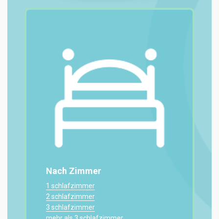
Nach Zimmer
1 schlafzimmer
2 schlafzimmer
3 schlafzimmer
mehr als 3 schlafzimmer