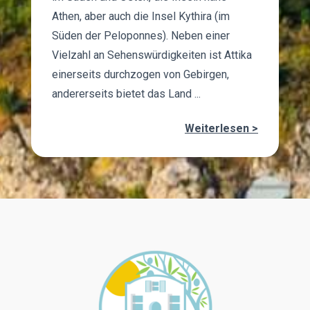
Athen, aber auch die Insel Kythira (im
Süden der Peloponnes). Neben einer
Vielzahl an Sehenswürdigkeiten ist Attika
einerseits durchzogen von Gebirgen,
andererseits bietet das Land ...
Weiterlesen >