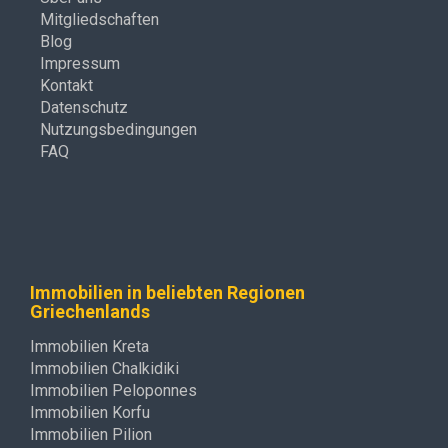
Mitgliedschaften
Blog
Impressum
Kontakt
Datenschutz
Nutzungsbedingungen
FAQ
Immobilien in beliebten Regionen
Griechenlands
Immobilien Kreta
Immobilien Chalkidiki
Immobilien Peloponnes
Immobilien Korfu
Immobilien Pilion