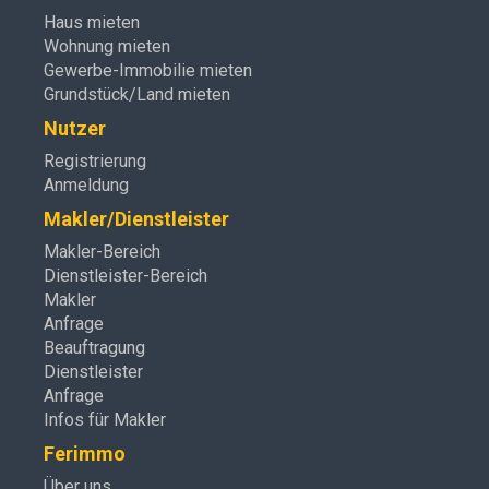
Haus mieten
Wohnung mieten
Gewerbe-Immobilie mieten
Grundstück/Land mieten
Nutzer
Registrierung
Anmeldung
Makler/Dienstleister
Makler-Bereich
Dienstleister-Bereich
Makler
Anfrage
Beauftragung
Dienstleister
Anfrage
Infos für Makler
Ferimmo
Über uns