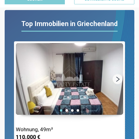
Top Immobilien in Griechenland
Wohnung, 49m²
110.000 €