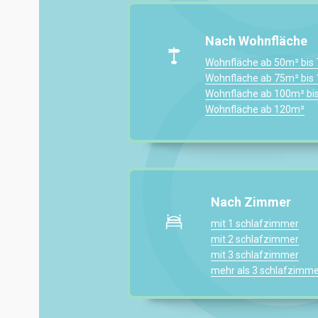
Nach Wohnfläche
Wohnfläche ab 50m² bis
Wohnfläche ab 75m² bis
Wohnfläche ab 100m² bi
Wohnfläche ab 120m²
Nach Zimmer
mit 1 schlafzimmer
mit 2 schlafzimmer
mit 3 schlafzimmer
mehr als 3 schlafzimme