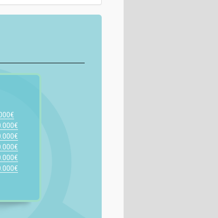
.000€
0.000€
0.000€
0.000€
0.000€
0.000€