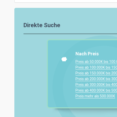
Direkte Suche
Nach Preis
Preis ab 50.000€ bis 100
Preis ab 100.000€ bis 15
Preis ab 150.000€ bis 20
Preis ab 200.000€ bis 30
Preis ab 300.000€ bis 40
Preis ab 400.000€ bis 50
Preis mehr als 500.000€