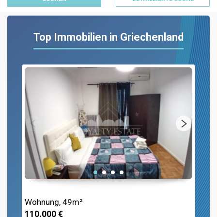
Top Immobilien in Griechenland
Wohnung, 49m²
110.000 €