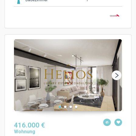
Badezimmer
416.000 €
Wohnung