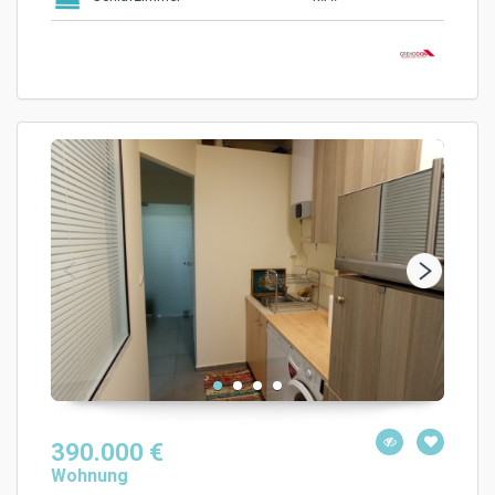
390.000 €
Wohnung