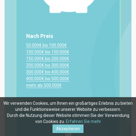
Nach Preis
50.000€ bis 100.000€
100.000€ bis 150.000€
150.000€ bis 200.000€
200.000€ bis 300.000€
300.000€ bis 400.000€
400.000€ bis 500.000€
mehr als 500.000€
Wir verwenden Cookies, um Ihnen ein großartiges Erlebnis zu bieten
und die Funktionsweise unserer Website zu verbessern.
Durch die Nutzung dieser Website stimmen Sie der Verwendung
von Cookies zu.
Erfahren Sie mehr
Akzeptieren