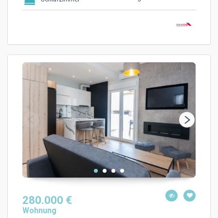
280.000 €
Wohnung