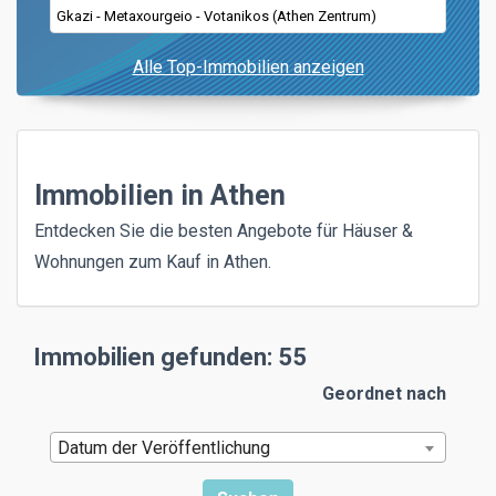
Gkazi - Metaxourgeio - Votanikos (Athen Zentrum)
Alle Top-Immobilien anzeigen
Immobilien in Athen
Entdecken Sie die besten Angebote für Häuser &
Wohnungen zum Kauf in Athen.
Immobilien gefunden: 55
Geordnet nach
Datum der Veröffentlichung