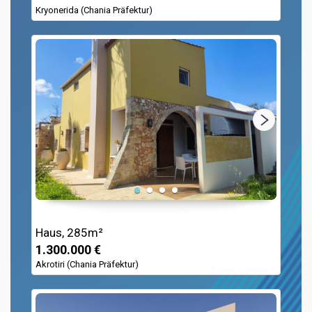
Kryonerida (Chania Präfektur)
Haus, 285m²
1.300.000 €
Akrotiri (Chania Präfektur)