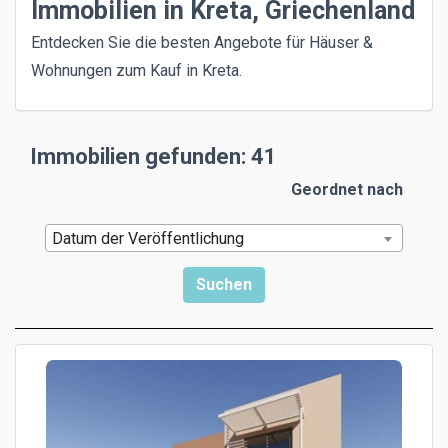
Immobilien in Kreta, Griechenland
Entdecken Sie die besten Angebote für Häuser &
Wohnungen zum Kauf in Kreta.
Immobilien gefunden: 41
Geordnet nach
Datum der Veröffentlichung