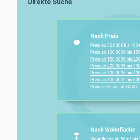
Direkte Suche
Nach Preis
Preis ab 50.000€ bis 100
Preis ab 100.000€ bis 15
Preis ab 150.000€ bis 20
Preis ab 200.000€ bis 30
Preis ab 300.000€ bis 40
Preis ab 400.000€ bis 50
Preis mehr als 500.000€
Nach Wohnfläche
Wohnfläche ab 50m² bis