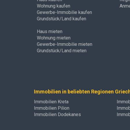
Wohnung kaufen
Anme
Gewerbe-Immobilie kaufen
Grundstück/Land kaufen
Haus mieten
Wohnung mieten
Gewerbe-Immobilie mieten
Grundstück/Land mieten
Immobilien in beliebten Regionen Griec
Immobilien Kreta
Immobi
Immobilien Pilion
Immobi
Immobilien Dodekanes
Immobi