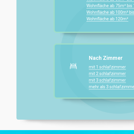
Wohnfläche ab 75m² bis
Wohnfläche ab 100m² bi
Wohnfläche ab 120m²
Nach Zimmer
mit 1 schlafzimmer
mit 2 schlafzimmer
mit 3 schlafzimmer
mehr als 3 schlafzimme