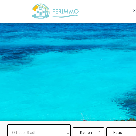
S
Ort oder Stadt
Kaufen
Haus