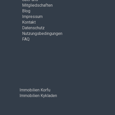
Mitgliedschaften
Blog
Impressum
Kontakt
Datenschutz
Nutzungsbedingungen
FAQ
Immobilien Korfu
Immobilien Kykladen