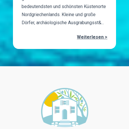
bedeutendsten und schönsten Küstenorte
Nordgriechenlands. Kleine und große
Dörfer, archäologische Ausgrabungsst&...
Weiterlesen >