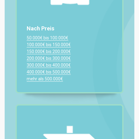
Nach Preis
50.000€ bis 100.000€
100.000€ bis 150.000€
150.000€ bis 200.000€
200.000€ bis 300.000€
300.000€ bis 400.000€
400.000€ bis 500.000€
mehr als 500.000€