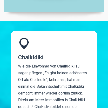
Chalkidiki
Wie die Einwohner von
Chalkidiki
zu
sagen pflegen „Es gibt keinen schöneren
Ort als Chalkidiki“, kehrt man, hat man
einmal die Bekanntschaft mit Chalkidiki
gemacht, immer wieder dorthin zurück.
Direkt am Meer Immobilien in Chalkidiki
gesucht? Chalkidiki bildet einen der