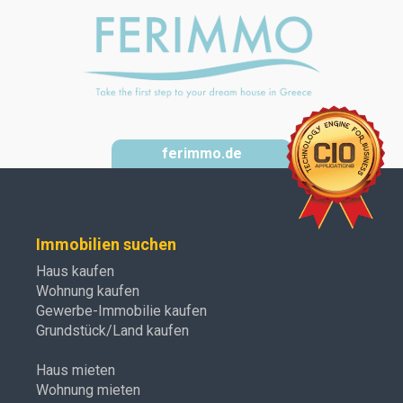
ferimmo.de
Immobilien suchen
Haus kaufen
Wohnung kaufen
Gewerbe-Immobilie kaufen
Grundstück/Land kaufen
Haus mieten
Wohnung mieten