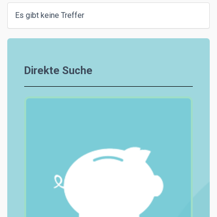
Es gibt keine Treffer
Direkte Suche