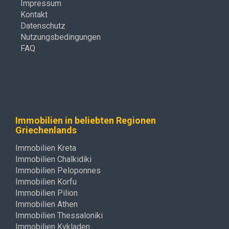
Impressum
Kontakt
Datenschutz
Nutzungsbedingungen
FAQ
Immobilien in beliebten Regionen
Griechenlands
Immobilien Kreta
Immobilien Chalkidiki
Immobilien Peloponnes
Immobilien Korfu
Immobilien Pilion
Immobilien Athen
Immobilien Thessaloniki
Immobilien Kykladen