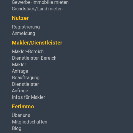
Gewerbe-Immobilie mieten
Grundstück/Land mieten
Nutzer
Registrierung
Anmeldung
Makler/Dienstleister
Makler-Bereich
Dienstleister-Bereich
Makler
Anfrage
Beauftragung
Dienstleister
Anfrage
Infos für Makler
Ferimmo
Über uns
Mitgliedschaften
Blog