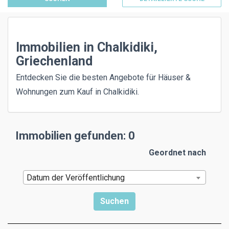
Immobilien in Chalkidiki,
Griechenland
Entdecken Sie die besten Angebote für Häuser &
Wohnungen zum Kauf in Chalkidiki.
Immobilien gefunden: 0
Geordnet nach
Datum der Veröffentlichung