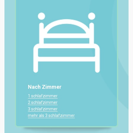
Nach Zimmer
1 schlafzimmer
2 schlafzimmer
3 schlafzimmer
mehr als 3 schlafzimmer