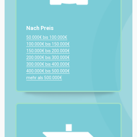
Nach Preis
50.000€ bis 100.000€
100.000€ bis 150.000€
150.000€ bis 200.000€
200.000€ bis 300.000€
300.000€ bis 400.000€
400.000€ bis 500.000€
mehr als 500.000€