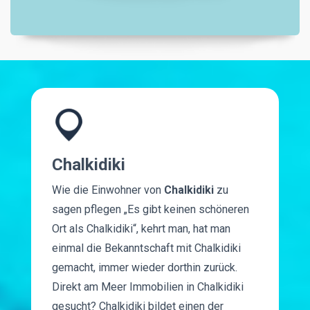
Chalkidiki
Wie die Einwohner von
Chalkidiki
zu
sagen pflegen „Es gibt keinen schöneren
Ort als Chalkidiki“, kehrt man, hat man
einmal die Bekanntschaft mit Chalkidiki
gemacht, immer wieder dorthin zurück.
Direkt am Meer Immobilien in Chalkidiki
gesucht? Chalkidiki bildet einen der