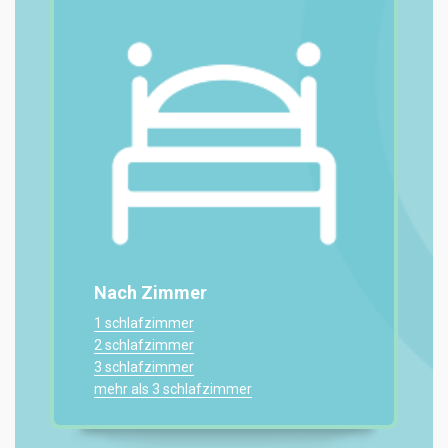
Nach Zimmer
1 schlafzimmer
2 schlafzimmer
3 schlafzimmer
mehr als 3 schlafzimmer