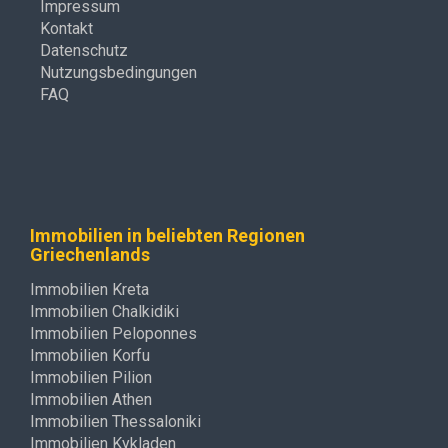
Impressum
Kontakt
Datenschutz
Nutzungsbedingungen
FAQ
Immobilien in beliebten Regionen
Griechenlands
Immobilien Kreta
Immobilien Chalkidiki
Immobilien Peloponnes
Immobilien Korfu
Immobilien Pilion
Immobilien Athen
Immobilien Thessaloniki
Immobilien Kykladen