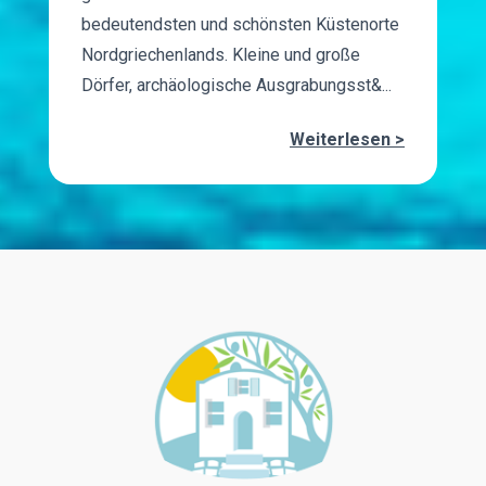
bedeutendsten und schönsten Küstenorte
Nordgriechenlands. Kleine und große
Dörfer, archäologische Ausgrabungsst&...
Weiterlesen >