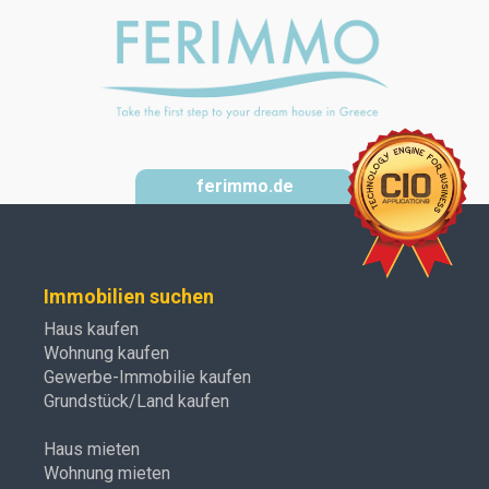
ferimmo.de
Immobilien suchen
Haus kaufen
Wohnung kaufen
Gewerbe-Immobilie kaufen
Grundstück/Land kaufen
Haus mieten
Wohnung mieten