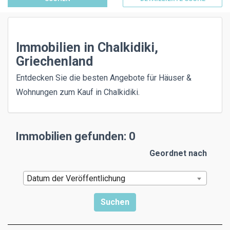
Immobilien in Chalkidiki,
Griechenland
Entdecken Sie die besten Angebote für Häuser &
Wohnungen zum Kauf in Chalkidiki.
Immobilien gefunden: 0
Geordnet nach
Datum der Veröffentlichung