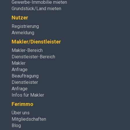
Gewerbe-Immobilie mieten
Grundstück/Land mieten
Nutzer
Registrierung
Anmeldung
Makler/Dienstleister
Makler-Bereich
Dienstleister-Bereich
Makler
Anfrage
Beauftragung
Dienstleister
Anfrage
Infos für Makler
Ferimmo
Über uns
Mitgliedschaften
Blog