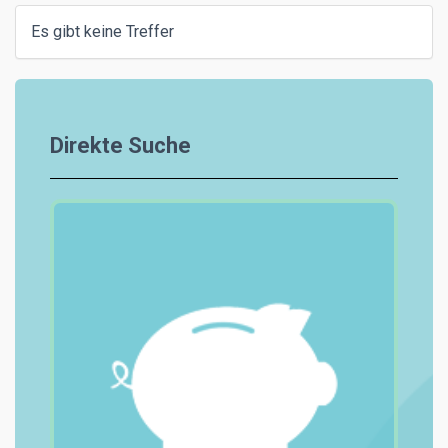
Es gibt keine Treffer
Direkte Suche