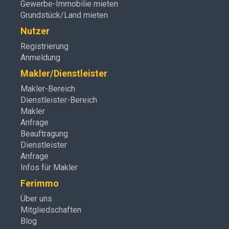
Gewerbe-Immobilie mieten
Grundstück/Land mieten
Nutzer
Registrierung
Anmeldung
Makler/Dienstleister
Makler-Bereich
Dienstleister-Bereich
Makler
Anfrage
Beauftragung
Dienstleister
Anfrage
Infos für Makler
Ferimmo
Über uns
Mitgliedschaften
Blog