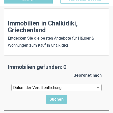
Immobilien in Chalkidiki,
Griechenland
Entdecken Sie die besten Angebote für Häuser &
Wohnungen zum Kauf in Chalkidiki.
Immobilien gefunden: 0
Geordnet nach
Datum der Veröffentlichung