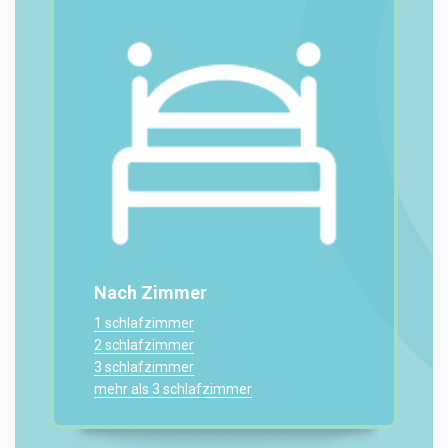
Nach Zimmer
1 schlafzimmer
2 schlafzimmer
3 schlafzimmer
mehr als 3 schlafzimmer