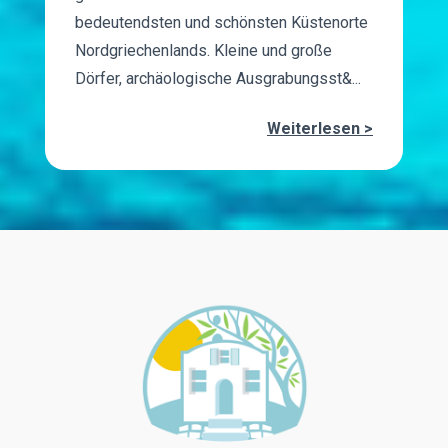
bedeutendsten und schönsten Küstenorte
Nordgriechenlands. Kleine und große
Dörfer, archäologische Ausgrabungsst&...
Weiterlesen >