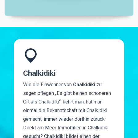
Chalkidiki
Wie die Einwohner von
Chalkidiki
zu
sagen pflegen „Es gibt keinen schöneren
Ort als Chalkidiki“, kehrt man, hat man
einmal die Bekanntschaft mit Chalkidiki
gemacht, immer wieder dorthin zurück.
Direkt am Meer Immobilien in Chalkidiki
gesucht? Chalkidiki bildet einen der