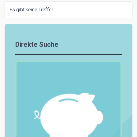
Es gibt keine Treffer
Direkte Suche