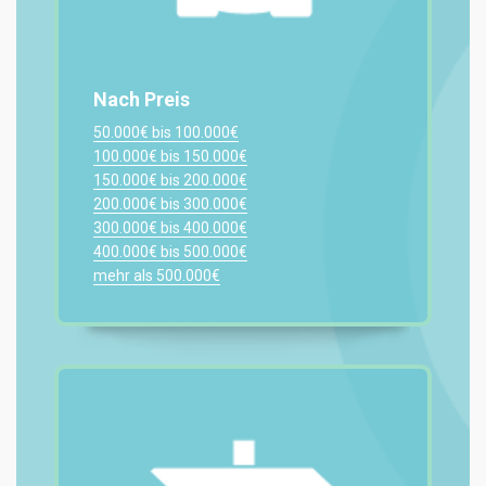
Nach Preis
50.000€ bis 100.000€
100.000€ bis 150.000€
150.000€ bis 200.000€
200.000€ bis 300.000€
300.000€ bis 400.000€
400.000€ bis 500.000€
mehr als 500.000€