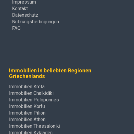
Impressum
Kontakt
Datenschutz
Nutzungsbedingungen
FAQ
Immobilien in beliebten Regionen
Griechenlands
Immobilien Kreta
Immobilien Chalkidiki
Immobilien Peloponnes
Immobilien Korfu
Immobilien Pilion
Immobilien Athen
Immobilien Thessaloniki
Immobilien Kykladen