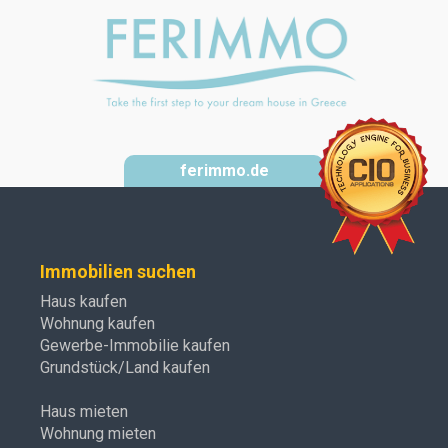
ferimmo.de
Immobilien suchen
Haus kaufen
Wohnung kaufen
Gewerbe-Immobilie kaufen
Grundstück/Land kaufen
Haus mieten
Wohnung mieten