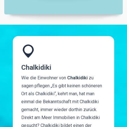
Chalkidiki
Wie die Einwohner von
Chalkidiki
zu
sagen pflegen „Es gibt keinen schöneren
Ort als Chalkidiki“, kehrt man, hat man
einmal die Bekanntschaft mit Chalkidiki
gemacht, immer wieder dorthin zurück.
Direkt am Meer Immobilien in Chalkidiki
gesucht? Chalkidiki bildet einen der