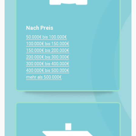
Nach Preis
50.000€ bis 100.000€
100.000€ bis 150.000€
150.000€ bis 200.000€
200.000€ bis 300.000€
300.000€ bis 400.000€
400.000€ bis 500.000€
mehr als 500.000€