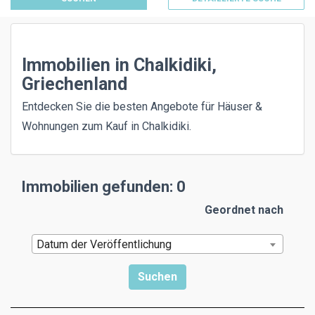
Immobilien in Chalkidiki,
Griechenland
Entdecken Sie die besten Angebote für Häuser &
Wohnungen zum Kauf in Chalkidiki.
Immobilien gefunden: 0
Geordnet nach
Datum der Veröffentlichung