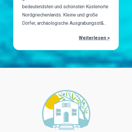
bedeutendsten und schönsten Küstenorte
Nordgriechenlands. Kleine und große
Dörfer, archäologische Ausgrabungsst&...
Weiterlesen >