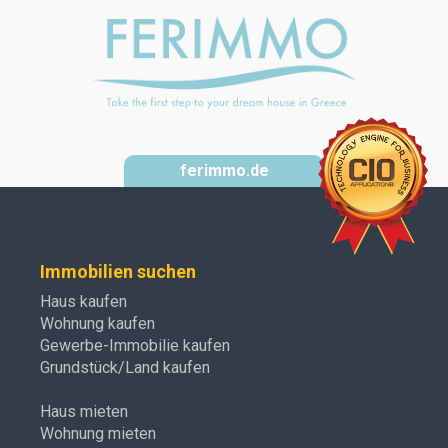
ferimmo.de
Immobilien suchen
Haus kaufen
Wohnung kaufen
Gewerbe-Immobilie kaufen
Grundstück/Land kaufen
Haus mieten
Wohnung mieten