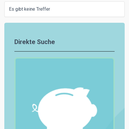
Es gibt keine Treffer
Direkte Suche