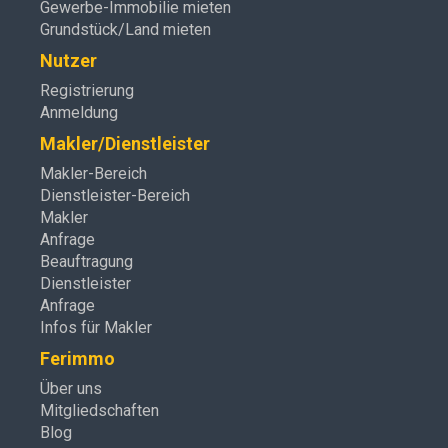
Gewerbe-Immobilie mieten
Grundstück/Land mieten
Nutzer
Registrierung
Anmeldung
Makler/Dienstleister
Makler-Bereich
Dienstleister-Bereich
Makler
Anfrage
Beauftragung
Dienstleister
Anfrage
Infos für Makler
Ferimmo
Über uns
Mitgliedschaften
Blog