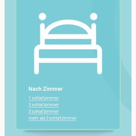
Nach Zimmer
1 schlafzimmer
2 schlafzimmer
3 schlafzimmer
mehr als 3 schlafzimmer