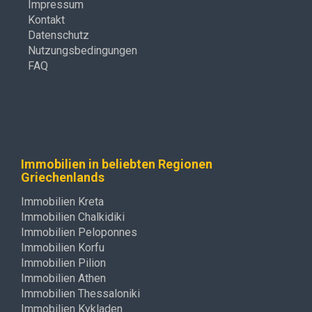
Impressum
Kontakt
Datenschutz
Nutzungsbedingungen
FAQ
Immobilien in beliebten Regionen
Griechenlands
Immobilien Kreta
Immobilien Chalkidiki
Immobilien Peloponnes
Immobilien Korfu
Immobilien Pilion
Immobilien Athen
Immobilien Thessaloniki
Immobilien Kykladen