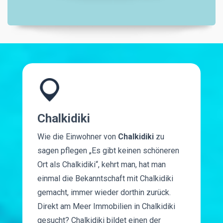
Chalkidiki
Wie die Einwohner von
Chalkidiki
zu
sagen pflegen „Es gibt keinen schöneren
Ort als Chalkidiki“, kehrt man, hat man
einmal die Bekanntschaft mit Chalkidiki
gemacht, immer wieder dorthin zurück.
Direkt am Meer Immobilien in Chalkidiki
gesucht? Chalkidiki bildet einen der