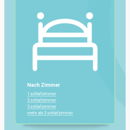
Nach Zimmer
1 schlafzimmer
2 schlafzimmer
3 schlafzimmer
mehr als 3 schlafzimmer