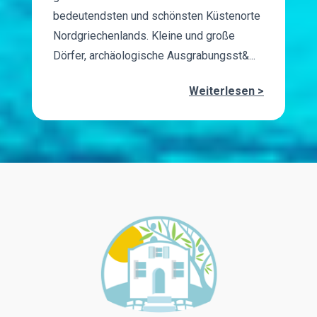
bedeutendsten und schönsten Küstenorte
Nordgriechenlands. Kleine und große
Dörfer, archäologische Ausgrabungsst&...
Weiterlesen >