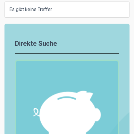
Es gibt keine Treffer
Direkte Suche