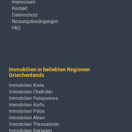
Impressum
Kontakt
Datenschutz
Nutzungsbedingungen
FAQ
Immobilien in beliebten Regionen
Griechenlands
Immobilien Kreta
Immobilien Chalkidiki
Immobilien Peloponnes
Immobilien Korfu
Immobilien Pilion
Immobilien Athen
Immobilien Thessaloniki
Immobilien Kykladen