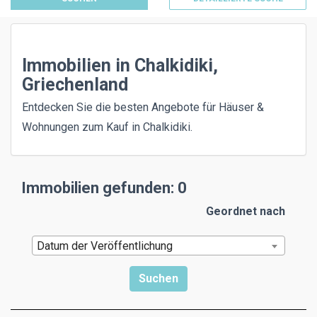
Immobilien in Chalkidiki,
Griechenland
Entdecken Sie die besten Angebote für Häuser &
Wohnungen zum Kauf in Chalkidiki.
Immobilien gefunden: 0
Geordnet nach
Datum der Veröffentlichung