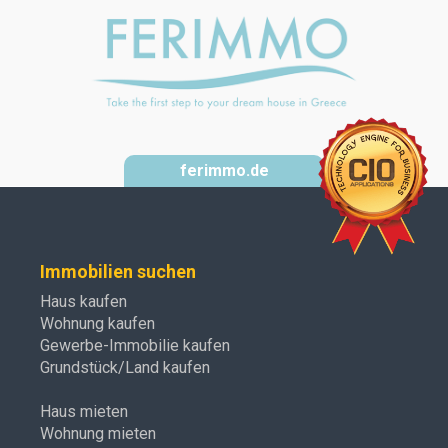
ferimmo.de
Immobilien suchen
Haus kaufen
Wohnung kaufen
Gewerbe-Immobilie kaufen
Grundstück/Land kaufen
Haus mieten
Wohnung mieten