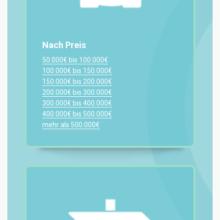
Nach Preis
50.000€ bis 100.000€
100.000€ bis 150.000€
150.000€ bis 200.000€
200.000€ bis 300.000€
300.000€ bis 400.000€
400.000€ bis 500.000€
mehr als 500.000€