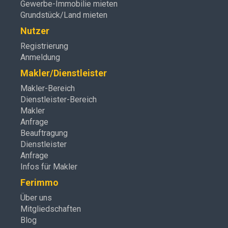
Gewerbe-Immobilie mieten
Grundstück/Land mieten
Nutzer
Registrierung
Anmeldung
Makler/Dienstleister
Makler-Bereich
Dienstleister-Bereich
Makler
Anfrage
Beauftragung
Dienstleister
Anfrage
Infos für Makler
Ferimmo
Über uns
Mitgliedschaften
Blog