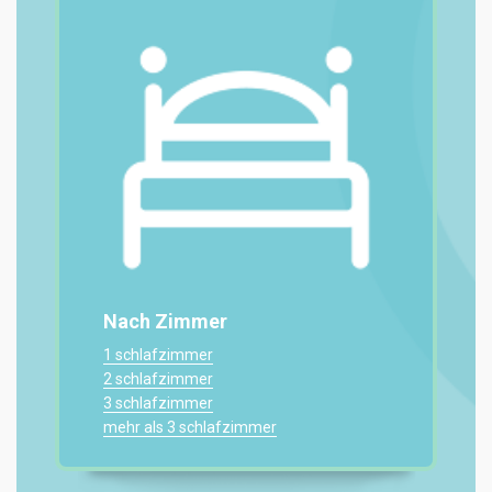
Nach Zimmer
1 schlafzimmer
2 schlafzimmer
3 schlafzimmer
mehr als 3 schlafzimmer