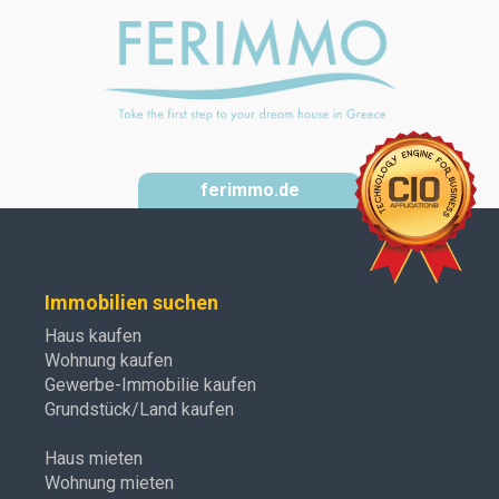
ferimmo.de
Immobilien suchen
Haus kaufen
Wohnung kaufen
Gewerbe-Immobilie kaufen
Grundstück/Land kaufen
Haus mieten
Wohnung mieten