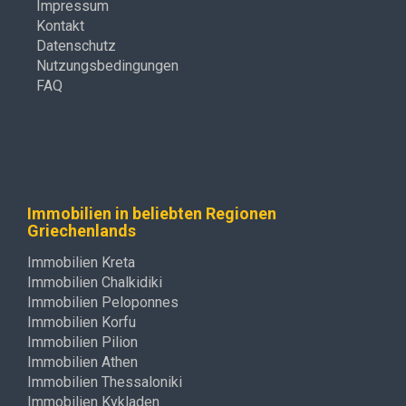
Impressum
Kontakt
Datenschutz
Nutzungsbedingungen
FAQ
Immobilien in beliebten Regionen
Griechenlands
Immobilien Kreta
Immobilien Chalkidiki
Immobilien Peloponnes
Immobilien Korfu
Immobilien Pilion
Immobilien Athen
Immobilien Thessaloniki
Immobilien Kykladen