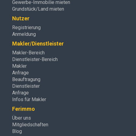
Gewerbe-Immobilie mieten
Grundstück/Land mieten
Nutzer
Registrierung
Anmeldung
Makler/Dienstleister
Makler-Bereich
Dienstleister-Bereich
Makler
Anfrage
Beauftragung
Dienstleister
Anfrage
Infos für Makler
Ferimmo
Über uns
Mitgliedschaften
Blog