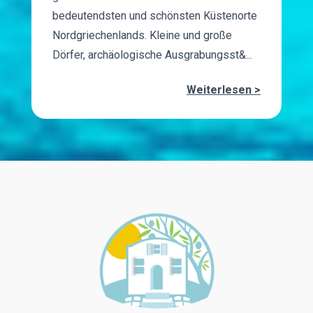
bedeutendsten und schönsten Küstenorte
Nordgriechenlands. Kleine und große
Dörfer, archäologische Ausgrabungsst&...
Weiterlesen >