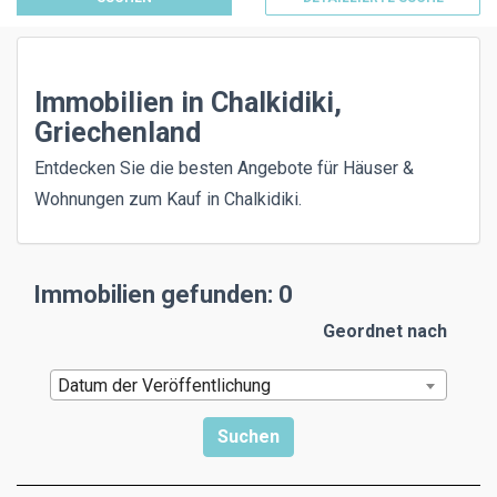
Immobilien in Chalkidiki,
Griechenland
Entdecken Sie die besten Angebote für Häuser &
Wohnungen zum Kauf in Chalkidiki.
Immobilien gefunden: 0
Geordnet nach
Datum der Veröffentlichung