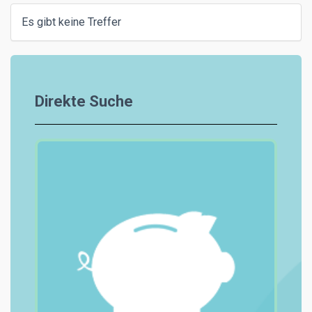
Es gibt keine Treffer
Direkte Suche