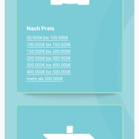
Nach Preis
50.000€ bis 100.000€
100.000€ bis 150.000€
150.000€ bis 200.000€
200.000€ bis 300.000€
300.000€ bis 400.000€
400.000€ bis 500.000€
mehr als 500.000€