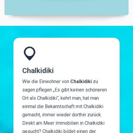
Chalkidiki
Wie die Einwohner von
Chalkidiki
zu
sagen pflegen „Es gibt keinen schöneren
Ort als Chalkidiki“, kehrt man, hat man
einmal die Bekanntschaft mit Chalkidiki
gemacht, immer wieder dorthin zurück.
Direkt am Meer Immobilien in Chalkidiki
gesucht? Chalkidiki bildet einen der