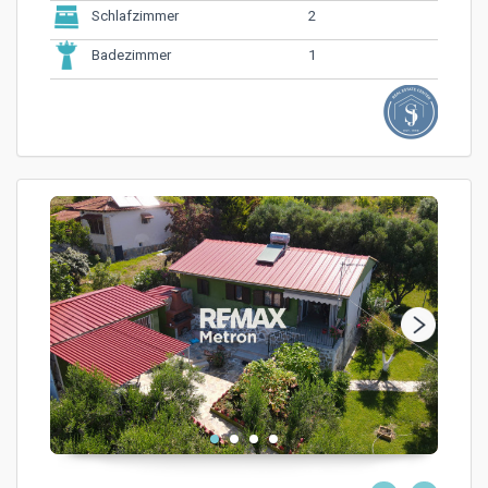
2
Schlafzimmer
1
Badezimmer