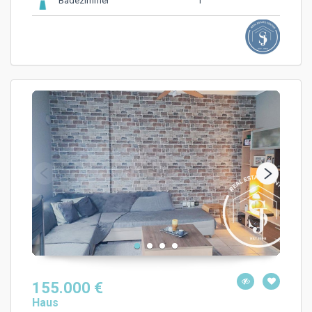
1
Badezimmer
155.000 €
Haus