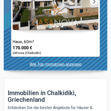
Haus, 60m²
170.000 €
Sithonia (Chalkidiki)
Alle Top-Immobilien anzeigen
Immobilien in Chalkidiki,
Griechenland
Entdecken Sie die besten Angebote für Häuser &