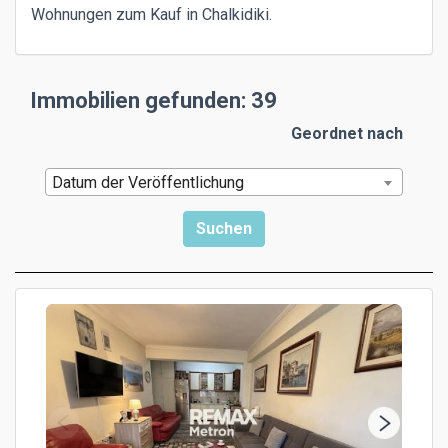
Wohnungen zum Kauf in Chalkidiki.
Immobilien gefunden: 39
Geordnet nach
Datum der Veröffentlichung