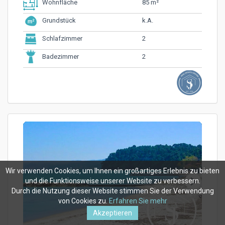
85 m²
Wohnfläche
k.A.
Grundstück
2
Schlafzimmer
2
Badezimmer
Wir verwenden Cookies, um Ihnen ein großartiges Erlebnis zu bieten
und die Funktionsweise unserer Website zu verbessern.
Durch die Nutzung dieser Website stimmen Sie der Verwendung
von Cookies zu.
Erfahren Sie mehr
Akzeptieren