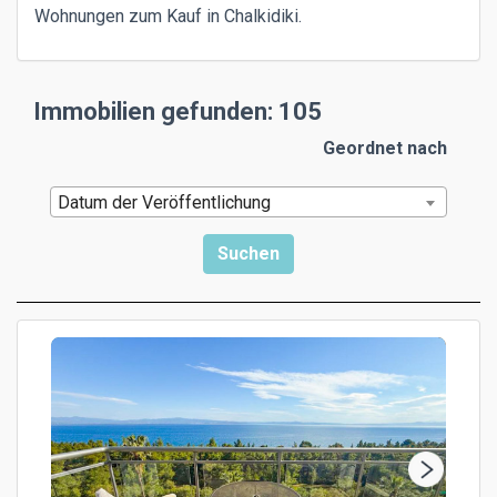
Wohnungen zum Kauf in Chalkidiki.
Immobilien gefunden: 105
Geordnet nach
Datum der Veröffentlichung