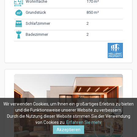
170 m²
Wohnfläche
850 m²
Grundstück
2
Schlafzimmer
2
Badezimmer
Wir verwenden Cookies, um Ihnen ein großartiges Erlebnis zu bieten
und die Funktionsweise unserer Website zu verbessern.
Durch die Nutzung dieser Website stimmen Sie der Verwendung
von Cookies zu.
Erfahren Sie mehr
Akzeptieren