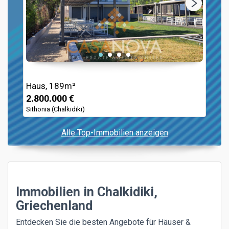
Haus, 189m²
2.800.000 €
Sithonia (Chalkidiki)
Alle Top-Immobilien anzeigen
Immobilien in Chalkidiki,
Griechenland
Entdecken Sie die besten Angebote für Häuser &