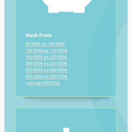
Nach Preis
50.000€ bis 100.000€
100.000€ bis 150.000€
150.000€ bis 200.000€
200.000€ bis 300.000€
300.000€ bis 400.000€
400.000€ bis 500.000€
mehr als 500.000€