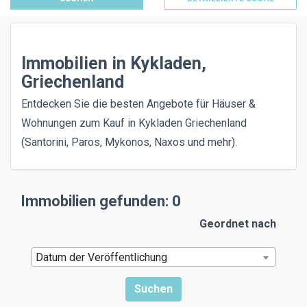
Immobilien in Kykladen,
Griechenland
Entdecken Sie die besten Angebote für Häuser &
Wohnungen zum Kauf in Kykladen Griechenland
(Santorini, Paros, Mykonos, Naxos und mehr).
Immobilien gefunden: 0
Geordnet nach
Datum der Veröffentlichung