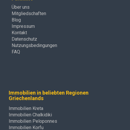
Über uns
Mitgliedschaften
Blog
Impressum
Kontakt
Datenschutz
Nutzungsbedingungen
FAQ
Immobilien in beliebten Regionen
Griechenlands
Immobilien Kreta
Immobilien Chalkidiki
Immobilien Peloponnes
Immobilien Korfu