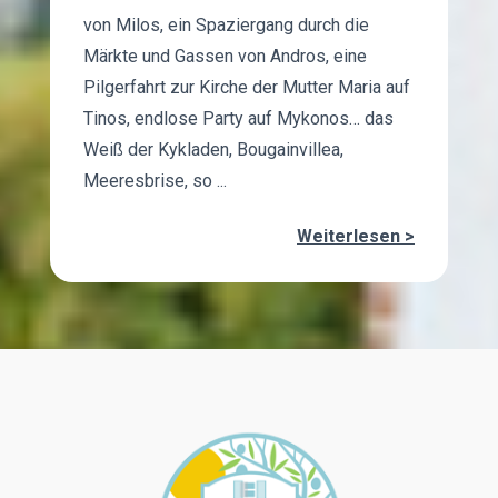
von Milos, ein Spaziergang durch die
Märkte und Gassen von Andros, eine
Pilgerfahrt zur Kirche der Mutter Maria auf
Tinos, endlose Party auf Mykonos… das
Weiß der Kykladen, Bougainvillea,
Meeresbrise, so ...
Weiterlesen >