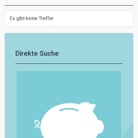
Es gibt keine Treffer
Direkte Suche