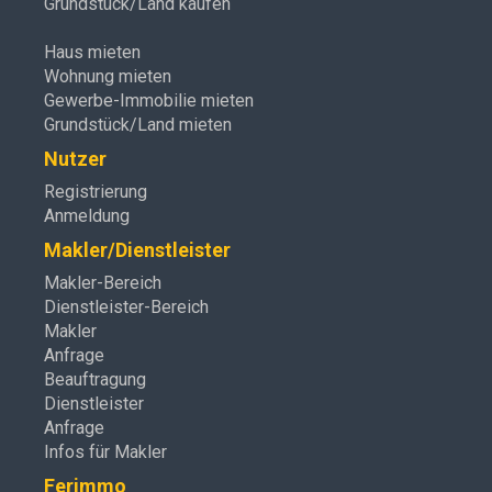
Grundstück/Land kaufen
Haus mieten
Wohnung mieten
Gewerbe-Immobilie mieten
Grundstück/Land mieten
Nutzer
Registrierung
Anmeldung
Makler/Dienstleister
Makler-Bereich
Dienstleister-Bereich
Makler
Anfrage
Beauftragung
Dienstleister
Anfrage
Infos für Makler
Ferimmo