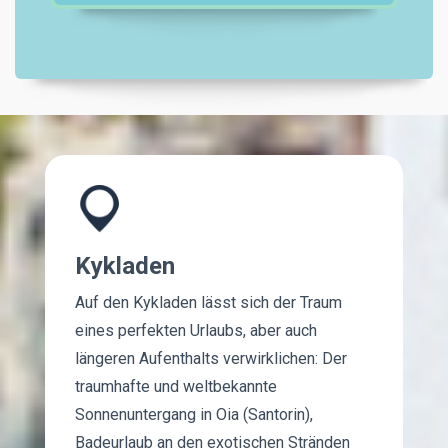
Kykladen
Auf den Kykladen lässt sich der Traum
eines perfekten Urlaubs, aber auch
längeren Aufenthalts verwirklichen: Der
traumhafte und weltbekannte
Sonnenuntergang in Oia (Santorin),
Badeurlaub an den exotischen Stränden