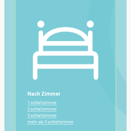
Nach Zimmer
1 schlafzimmer
2 schlafzimmer
3 schlafzimmer
mehr als 3 schlafzimmer